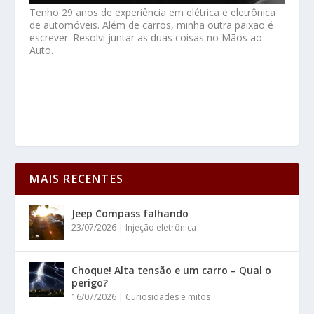
Tenho 29 anos de experiência em elétrica e eletrônica
de automóveis. Além de carros, minha outra paixão é
escrever. Resolvi juntar as duas coisas no Mãos ao
Auto.
MAIS RECENTES
Jeep Compass falhando
23/07/2026
|
Injeção eletrônica
Choque! Alta tensão e um carro – Qual o
perigo?
16/07/2026
|
Curiosidades e mitos