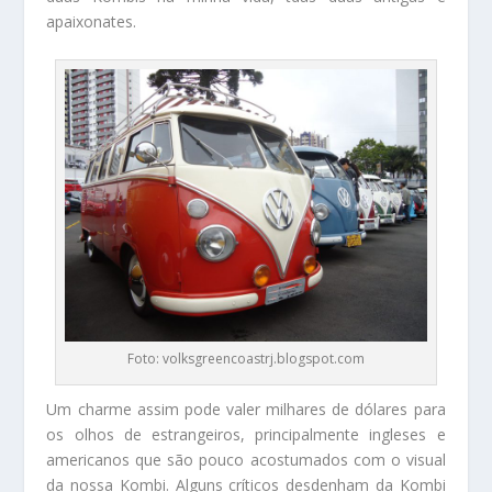
apaixonates.
Foto: volksgreencoastrj.blogspot.com
Um charme assim pode valer milhares de dólares para
os olhos de estrangeiros, principalmente ingleses e
americanos que são pouco acostumados com o visual
da nossa Kombi. Alguns críticos desdenham da Kombi