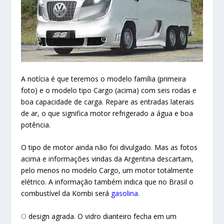
A notícia é que teremos o modelo família (primeira
foto) e o modelo tipo Cargo (acima) com seis rodas e
boa capacidade de carga. Repare as entradas laterais
de ar, o que significa motor refrigerado a água e boa
potência.
O tipo de motor ainda não foi divulgado. Mas as fotos
acima e informações vindas da Argentina descartam,
pelo menos no modelo Cargo, um motor totalmente
elétrico. A informação também indica que no Brasil o
combustível da Kombi será
gasolina.
O
design agrada. O vidro dianteiro fecha em um