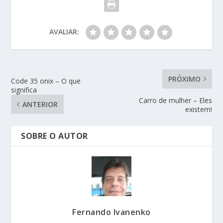
AVALIAR:
PRÓXIMO
Code 35 onix – O que
significa
Carro de mulher – Eles
ANTERIOR
existem!
SOBRE O AUTOR
Fernando Ivanenko