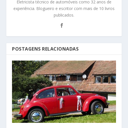
Eletricista técnico de automóveis como 32 anos de
experiência. Blogueiro e escritor com mais de 10 livros
publicados.
POSTAGENS RELACIONADAS