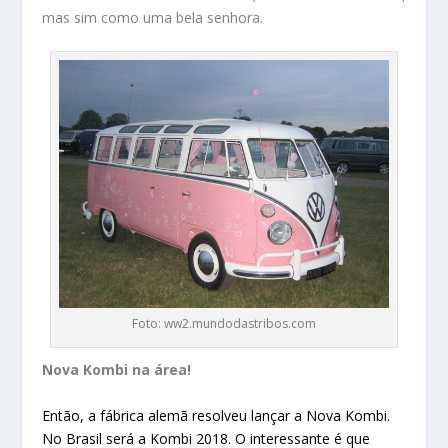
mas sim como uma bela senhora.
Foto: ww2.mundodastribos.com
Nova Kombi na área!
Então, a fábrica alemã resolveu lançar a Nova Kombi.
No Brasil será a Kombi 2018. O interessante é que