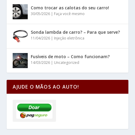
Como trocar as calotas do seu carro!
30/05/2026
|
Faça você mesmo
Sonda lambda de carro? – Para que serve?
11/04/2026
|
Injeção eletrônica
Fusíveis de moto – Como funcionam?
14/03/2026
|
Uncategorized
AJUDE O MÃOS AO AUTO!