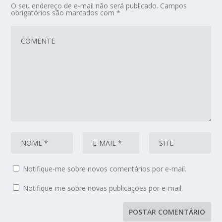
O seu endereço de e-mail não será publicado.
Campos
obrigatórios são marcados com
*
Notifique-me sobre novos comentários por e-mail.
Notifique-me sobre novas publicações por e-mail.