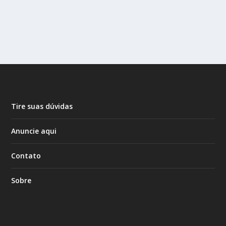
Tire suas dúvidas
Anuncie aqui
Contato
Sobre