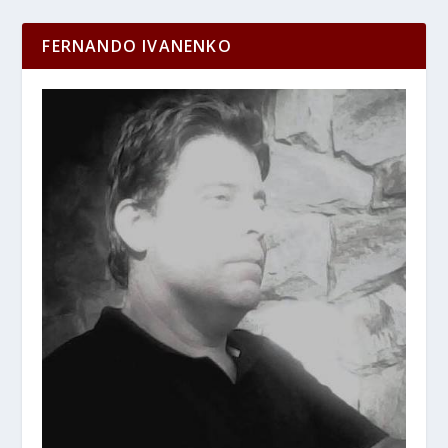
FERNANDO IVANENKO