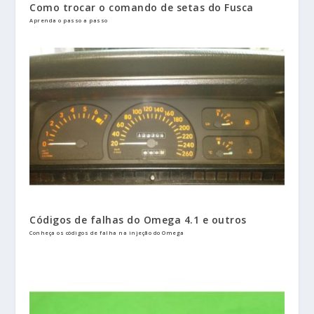
Como trocar o comando de setas do Fusca
Aprenda o passo a passo
Códigos de falhas do Omega 4.1 e outros
Conheça os códigos de falha na injeção do Omega