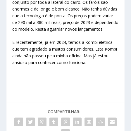
conjunto por toda a lateral do carro. Os faróis são
enormes e de longo e bom alcance. Não tenha dúvidas
que a tecnologia é de ponta. Os preços podem variar
de 290 mil a 380 mil reais, preço de 2023 e dependendo
do modelo. Resta aguardar novos lançamentos.
E recentemente, já em 2024, temos a Kombi elétrica
que tem agradado a muitos consumidores. Esta Kombi
ainda não passou pela minha oficina. Mas já estou
ansioso para conhecer como funciona.
COMPARTILHAR: