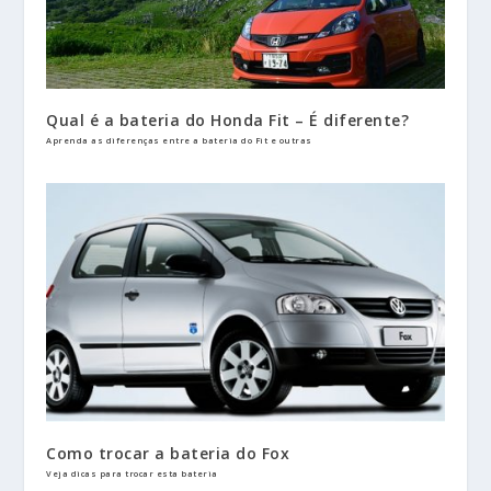
Qual é a bateria do Honda Fit – É diferente?
Aprenda as diferenças entre a bateria do Fit e outras
Como trocar a bateria do Fox
Veja dicas para trocar esta bateria