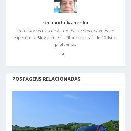
Fernando Ivanenko
Eletricista técnico de automóveis como 32 anos de
experiência. Blogueiro e escritor com mais de 10 livros
publicados.
POSTAGENS RELACIONADAS