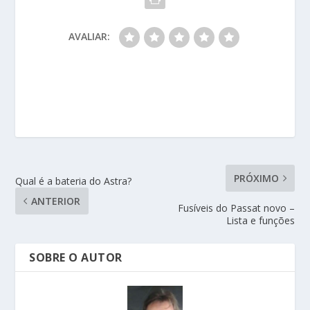
AVALIAR:
PRÓXIMO
Qual é a bateria do Astra?
ANTERIOR
Fusíveis do Passat novo –
Lista e funções
SOBRE O AUTOR