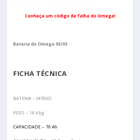
Conheça um código de falha do Omega!
Bateria do Omega 93/03
FICHA TÉCNICA
BATERIA – M70KD
PESO – 16.4 kg
CAPACIDADE – 70 Ah