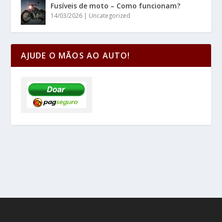
Fusíveis de moto – Como funcionam?
14/03/2026
|
Uncategorized
AJUDE O MÃOS AO AUTO!