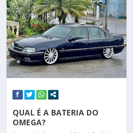
QUAL É A BATERIA DO
OMEGA?