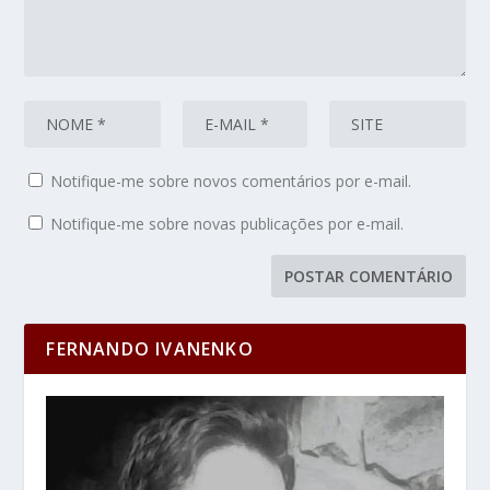
Notifique-me sobre novos comentários por e-mail.
Notifique-me sobre novas publicações por e-mail.
FERNANDO IVANENKO