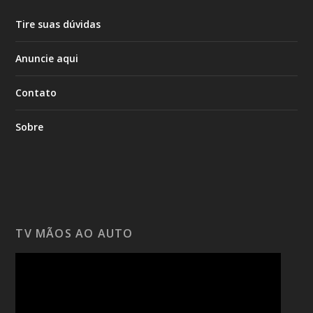
Tire suas dúvidas
Anuncie aqui
Contato
Sobre
TV MÃOS AO AUTO