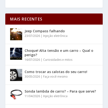
MAIS RECENTES
Jeep Compass falhando
23/07/2026
|
Injeção eletrônica
Choque! Alta tensão e um carro – Qual o
perigo?
16/07/2026
|
Curiosidades e mitos
Como trocar as calotas do seu carro!
30/05/2026
|
Faça você mesmo
Sonda lambda de carro? – Para que serve?
11/04/2026
|
Injeção eletrônica