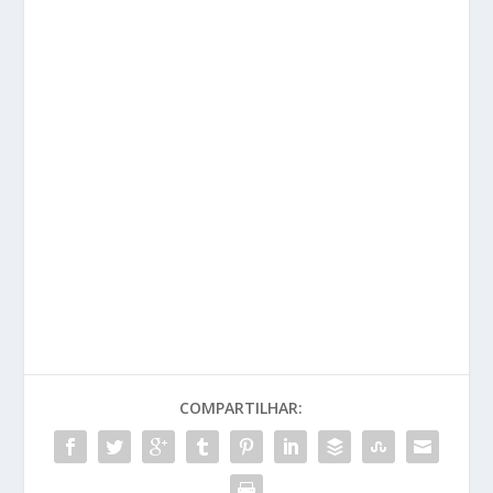
COMPARTILHAR: