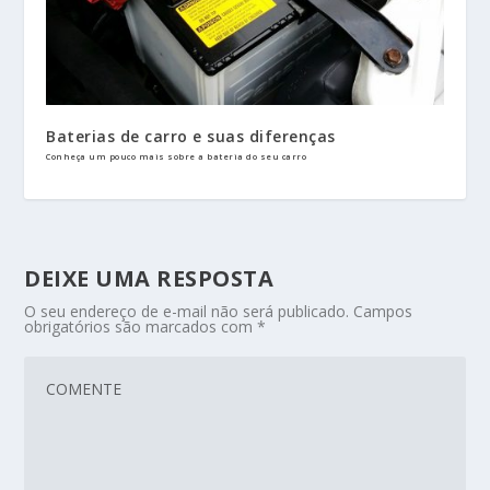
Baterias de carro e suas diferenças
Conheça um pouco mais sobre a bateria do seu carro
DEIXE UMA RESPOSTA
O seu endereço de e-mail não será publicado.
Campos
obrigatórios são marcados com
*