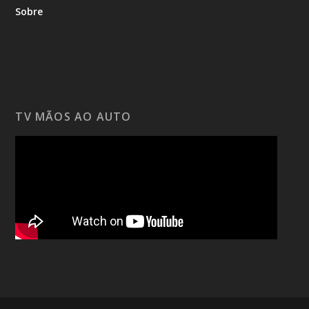
Sobre
TV MÃOS AO AUTO