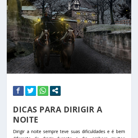
DICAS PARA DIRIGIR A
NOITE
Dirigir a noite sempre teve suas dificuldades e é bem