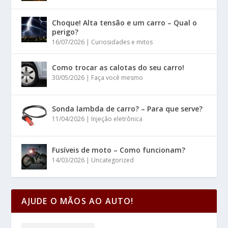
Choque! Alta tensão e um carro – Qual o
perigo?
16/07/2026
|
Curiosidades e mitos
Como trocar as calotas do seu carro!
30/05/2026
|
Faça você mesmo
Sonda lambda de carro? – Para que serve?
11/04/2026
|
Injeção eletrônica
Fusíveis de moto – Como funcionam?
14/03/2026
|
Uncategorized
AJUDE O MÃOS AO AUTO!