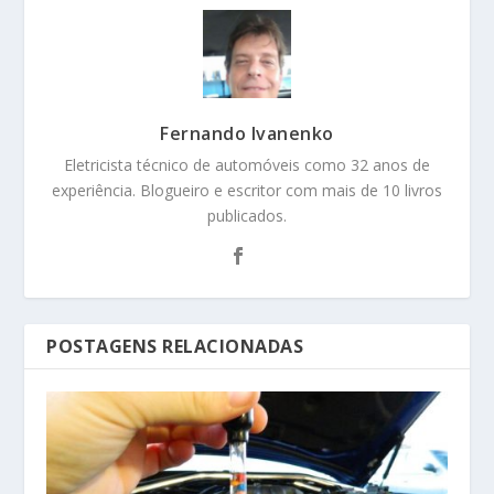
Fernando Ivanenko
Eletricista técnico de automóveis como 32 anos de
experiência. Blogueiro e escritor com mais de 10 livros
publicados.
POSTAGENS RELACIONADAS