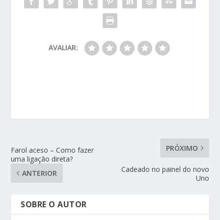
AVALIAR:
PRÓXIMO
Farol aceso – Como fazer
uma ligação direta?
Cadeado no painel do novo
ANTERIOR
Uno
SOBRE O AUTOR