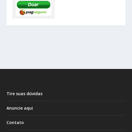
Tire suas dúvidas
Anuncie aqui
Contato