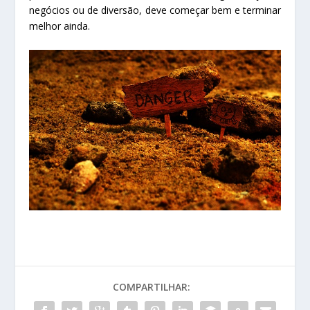
negócios ou de diversão, deve começar bem e terminar
melhor ainda.
COMPARTILHAR: