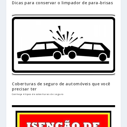
Dicas para conservar o limpador de para-brisas
Coberturas de seguro de automóveis que você
precisar ter
Conheça 4 tipos de coberturas de seguro