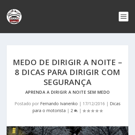
MEDO DE DIRIGIR A NOITE –
8 DICAS PARA DIRIGIR COM
SEGURANÇA
APRENDA A DIRIGIR A NOITE SEM MEDO
Postado por
Fernando Ivanenko
|
17/12/2016
|
Dicas
para o motorista
|
2
|