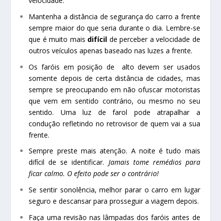
velocidade.
Mantenha a distância de segurança do carro a frente
sempre maior do que seria durante o dia. Lembre-se
que é muito mais
difícil
de perceber a velocidade de
outros veículos apenas baseado nas luzes a frente.
Os faróis em posição de alto devem ser usados
somente depois de certa distância de cidades, mas
sempre se preocupando em não ofuscar motoristas
que vem em sentido contrário, ou mesmo no seu
sentido. Uma luz de farol pode atrapalhar a
condução refletindo no retrovisor de quem vai a sua
frente.
Sempre preste mais atenção. A noite é tudo mais
difícil de se identificar.
Jamais tome remédios para
ficar calmo. O efeito pode ser o contrário!
Se sentir sonolência, melhor parar o carro em lugar
seguro e descansar para prosseguir a viagem depois.
Faça uma revisão nas lâmpadas dos faróis antes de