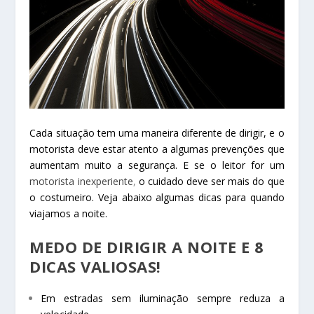
Cada situação tem uma maneira diferente de dirigir, e o
motorista deve estar atento a algumas prevenções que
aumentam muito a segurança. E se o leitor for um
motorista inexperiente
,
o cuidado deve ser mais do que
o costumeiro. Veja abaixo algumas dicas para quando
viajamos a noite.
MEDO DE DIRIGIR A NOITE E 8
DICAS VALIOSAS!
Em estradas sem iluminação sempre reduza a