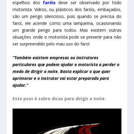
espelhos dos
faróis
deve ser observado por todo
motorista. Vidros, ou plásticos dos faróis, embaçados,
são um perigo silencioso, pois quando se precisa do
farol, ele acende como uma lamparina, ocasionando
um grande perigo para todos. Mas existem outras
situações onde o motorista pode se prevenir para não
ser surpreendido pelo mau uso do farol.
“Também existem empresas ou instrutores
particulares que podem ajudar o motorista a perder o
medo de dirigir a noite. Basta explicar o que quer
aprimorar e o instrutor vai estar preparado para
ajudar.”
Este post é sobre dicas para dirigir a noite.