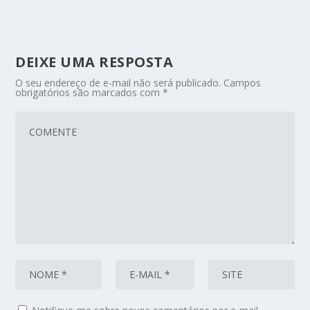
DEIXE UMA RESPOSTA
O seu endereço de e-mail não será publicado.
Campos
obrigatórios são marcados com
*