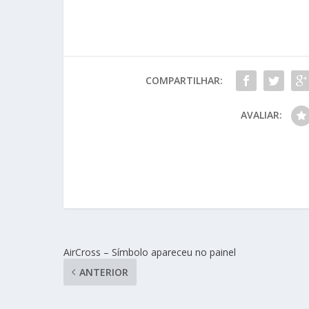
COMPARTILHAR:
AVALIAR:
AirCross – Símbolo apareceu no painel
ANTERIOR