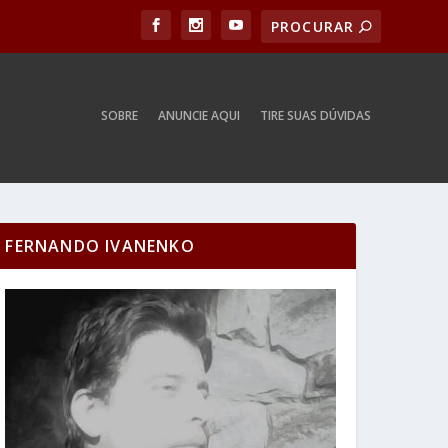
SOBRE
ANUNCIE AQUI
TIRE SUAS DÚVIDAS
FERNANDO IVANENKO