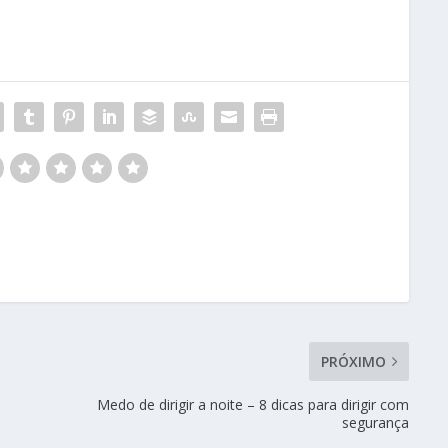
PRÓXIMO
Medo de dirigir a noite – 8 dicas para dirigir com
segurança