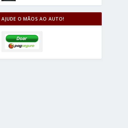
AJUDE O MÃOS AO AUTO!