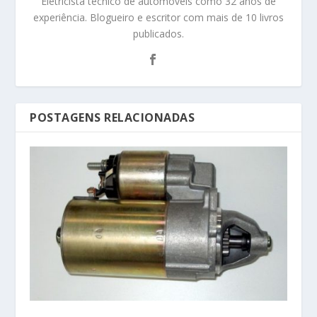
Eletricista técnico de automóveis como 32 anos de
experiência. Blogueiro e escritor com mais de 10 livros
publicados.
POSTAGENS RELACIONADAS