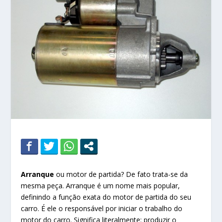
Arranque
ou motor de partida? De fato trata-se da
mesma peça. Arranque é um nome mais popular,
definindo a função exata do motor de partida do seu
carro. É ele o responsável por iniciar o trabalho do
motor do carro. Significa literalmente: produzir o