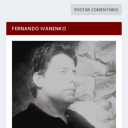
FERNANDO IVANENKO