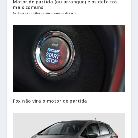
Motor de partida (ou arranque) e os defeitos
mais comuns
Conheça os defeitos de um arranque de carro
Fox não vira o motor de partida