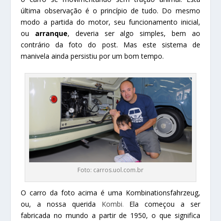
última observação é o princípio de tudo. Do mesmo
modo a partida do motor, seu funcionamento inicial,
ou
arranque
, deveria ser algo simples, bem ao
contrário da foto do post. Mas este sistema de
manivela ainda persistiu por um bom tempo.
Foto: carros.uol.com.br
O carro da foto acima é uma
Kombinationsfahrzeug,
ou, a nossa querida
Kombi
.
Ela começou a ser
fabricada no mundo a partir de 1950, o que significa