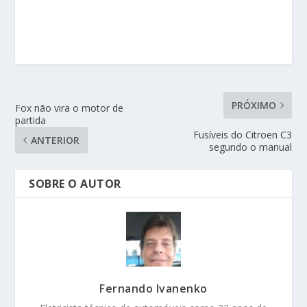
PRÓXIMO
Fox não vira o motor de
partida
Fusíveis do Citroen C3
ANTERIOR
segundo o manual
SOBRE O AUTOR
Fernando Ivanenko