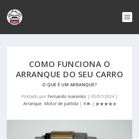
COMO FUNCIONA O
ARRANQUE DO SEU CARRO
O QUE É UM ARRANQUE?
Postado por
Fernando Ivanenko
|
05/07/2024
|
Arranque
,
Motor de partida
|
4
|