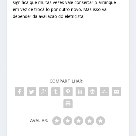
significa que muitas vezes vale consertar o arranque
em vez de trocá-lo por outro novo. Mas isso vai
depender da avaliação do eletricista.
COMPARTILHAR:
AVALIAR: