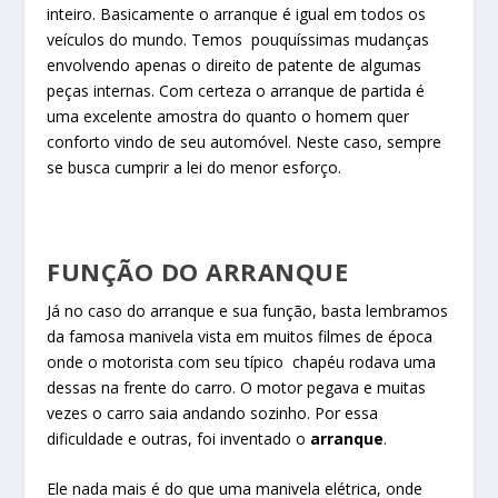
inteiro. Basicamente o arranque é igual em todos os
veículos do mundo. Temos pouquíssimas mudanças
envolvendo apenas o direito de patente de algumas
peças internas. Com certeza o arranque de partida é
uma excelente amostra do quanto o homem quer
conforto vindo de seu automóvel. Neste caso, sempre
se busca cumprir a lei do menor esforço.
FUNÇÃO DO ARRANQUE
Já no caso do arranque e sua função, basta lembramos
da famosa manivela vista em muitos filmes de época
onde o motorista com seu típico chapéu rodava uma
dessas na frente do carro. O motor pegava e muitas
vezes o carro saia andando sozinho. Por essa
dificuldade e outras, foi inventado o
arranque
.
Ele nada mais é do que uma manivela elétrica, onde