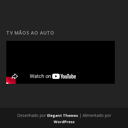
TV MÃOS AO AUTO
Desenhado por
| Alimentado por
Elegant Themes
WordPress