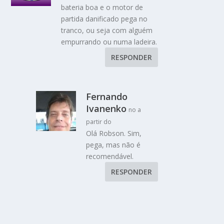
bateria boa e o motor de
partida danificado pega no
tranco, ou seja com alguém
empurrando ou numa ladeira.
RESPONDER
Fernando
Ivanenko
no a
partir do
Olá Robson. Sim,
pega, mas não é
recomendável.
RESPONDER