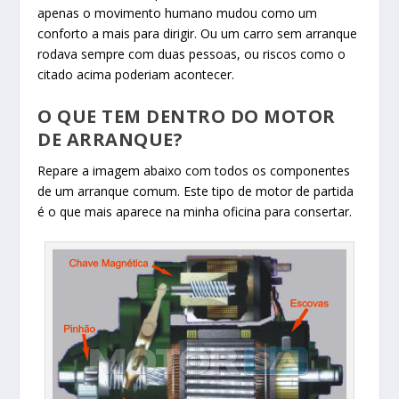
apenas o movimento humano mudou como um
conforto a mais para dirigir. Ou um carro sem arranque
rodava sempre com duas pessoas, ou riscos como o
citado acima poderiam acontecer.
O QUE TEM DENTRO DO MOTOR
DE ARRANQUE?
Repare a imagem abaixo com todos os componentes
de um arranque comum. Este tipo de motor de partida
é o que mais aparece na minha oficina para consertar.