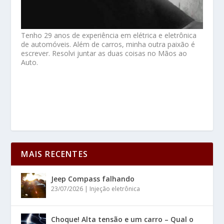
Tenho 29 anos de experiência em elétrica e eletrônica
de automóveis. Além de carros, minha outra paixão é
escrever. Resolvi juntar as duas coisas no Mãos ao
Auto.
MAIS RECENTES
Jeep Compass falhando
23/07/2026
|
Injeção eletrônica
Choque! Alta tensão e um carro – Qual o