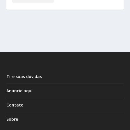
Tire suas dúvidas
Anuncie aqui
Contato
Sobre