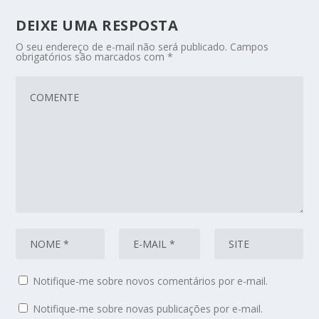
DEIXE UMA RESPOSTA
O seu endereço de e-mail não será publicado.
Campos
obrigatórios são marcados com
*
Notifique-me sobre novos comentários por e-mail.
Notifique-me sobre novas publicações por e-mail.