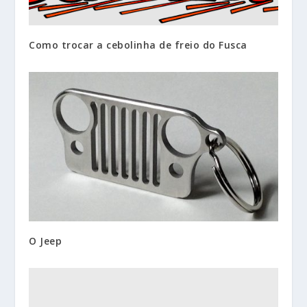
Como trocar a cebolinha de freio do Fusca
O Jeep