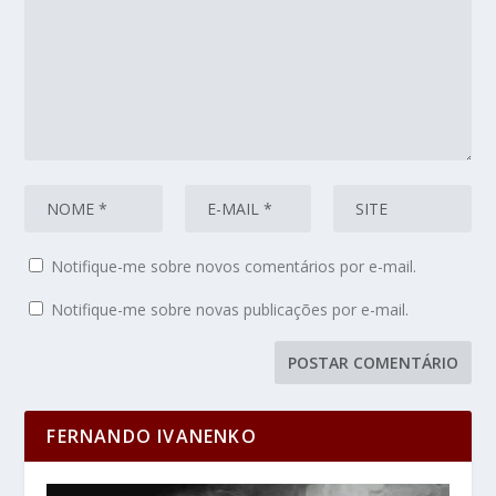
Notifique-me sobre novos comentários por e-mail.
Notifique-me sobre novas publicações por e-mail.
FERNANDO IVANENKO