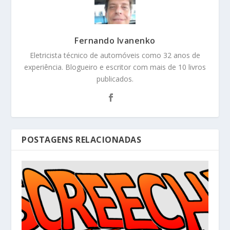
Fernando Ivanenko
Eletricista técnico de automóveis como 32 anos de
experiência. Blogueiro e escritor com mais de 10 livros
publicados.
POSTAGENS RELACIONADAS