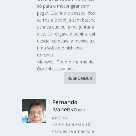
só para o motor girar sem
pegar. Quando o pessoal dos
carros a álcool já sem bateria
achava que eu ia me juntar a
eles, eu religava a bobina, dai
descia, colocava a manivela e
uma volta e o bichinho
roncava.
Manivela. Todo o charme do
Gordini estava nela…
RESPONDER
Fernando
Ivanenko
no a
partir do
Ha ha. Boa esta. Os
carrões se arriando e