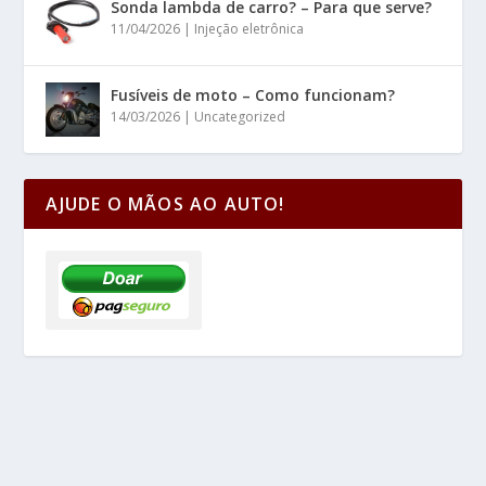
Sonda lambda de carro? – Para que serve?
11/04/2026
|
Injeção eletrônica
Fusíveis de moto – Como funcionam?
14/03/2026
|
Uncategorized
AJUDE O MÃOS AO AUTO!