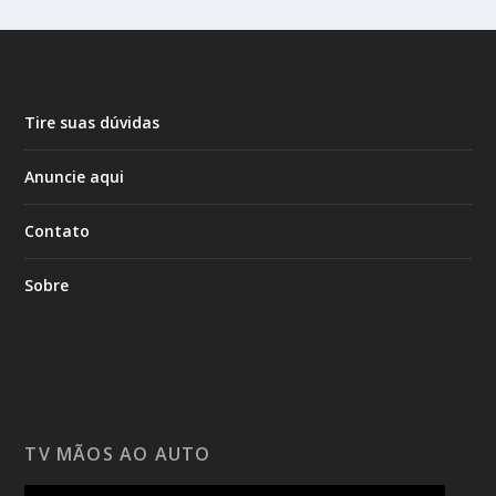
Tire suas dúvidas
Anuncie aqui
Contato
Sobre
TV MÃOS AO AUTO