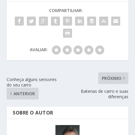
COMPARTILHAR:
AVALIAR:
PRÓXIMO
Conheça alguns sensores
do seu carro
Baterias de carro e suas
ANTERIOR
diferenças
SOBRE O AUTOR