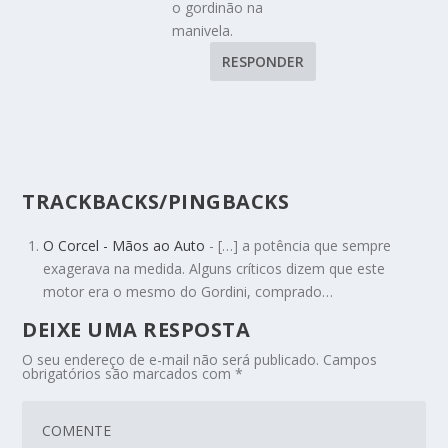
o gordinão na
manivela.
RESPONDER
TRACKBACKS/PINGBACKS
O Corcel - Mãos ao Auto
- […] a potência que sempre
exagerava na medida. Alguns críticos dizem que este
motor era o mesmo do Gordini, comprado…
DEIXE UMA RESPOSTA
O seu endereço de e-mail não será publicado.
Campos
obrigatórios são marcados com
*