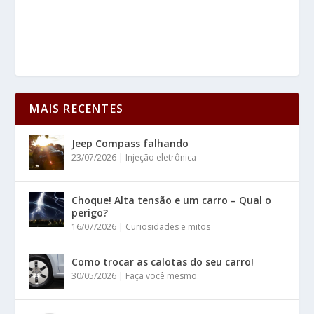
MAIS RECENTES
Jeep Compass falhando
23/07/2026
|
Injeção eletrônica
Choque! Alta tensão e um carro – Qual o
perigo?
16/07/2026
|
Curiosidades e mitos
Como trocar as calotas do seu carro!
30/05/2026
|
Faça você mesmo