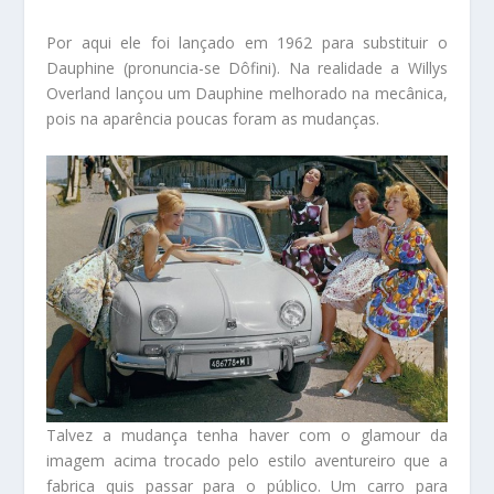
Por aqui ele foi lançado em 1962 para substituir o
Dauphine (pronuncia-se Dôfini). Na realidade a Willys
Overland lançou um Dauphine melhorado na mecânica,
pois na aparência poucas foram as mudanças.
Talvez a mudança tenha haver com o glamour da
imagem acima trocado pelo estilo aventureiro que a
fabrica quis passar para o público. Um carro para