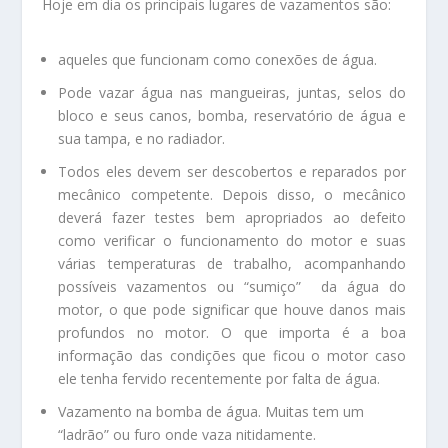
Hoje em dia os principais lugares de vazamentos são:
aqueles que funcionam como conexões de água.
Pode vazar água nas mangueiras, juntas, selos do
bloco e seus canos, bomba, reservatório de água e
sua tampa, e no radiador.
Todos eles devem ser descobertos e reparados por
mecânico competente. Depois disso, o mecânico
deverá fazer testes bem apropriados ao defeito
como verificar o funcionamento do motor e suas
várias temperaturas de trabalho, acompanhando
possíveis vazamentos ou “sumiço” da água do
motor, o que pode significar que houve danos mais
profundos no motor. O que importa é a boa
informação das condições que ficou o motor caso
ele tenha fervido recentemente por falta de água.
Vazamento na bomba de água. Muitas tem um
“ladrão” ou furo onde vaza nitidamente.