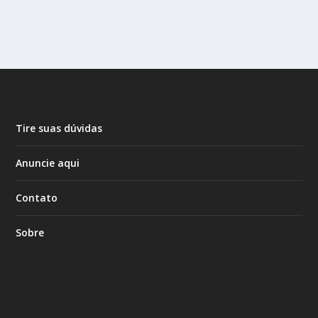
Tire suas dúvidas
Anuncie aqui
Contato
Sobre