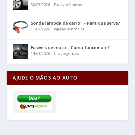
30/05/2026
|
Faça você mesmo
Sonda lambda de carro? – Para que serve?
11/04/2026
|
Injeção eletrônica
Fusíveis de moto – Como funcionam?
14/03/2026
|
Uncategorized
AJUDE O MÃOS AO AUTO!