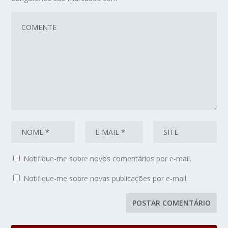
Notifique-me sobre novos comentários por e-mail.
Notifique-me sobre novas publicações por e-mail.