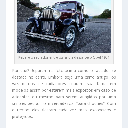
Repare o radiador entre os faróis desse belo Opel 1931
Por que? Reparem na foto acima como o radiador se
destaca no carro. Embora seja uma carro antigo, os
vazamentos de radiadores criaram sua fama em
modelos assim por estarem mais expostos em caso de
acidentes ou mesmo para serem atingidos por uma
simples pedra. Eram verdadeiros “para-choques”. Com
o tempo eles ficaram cada vez mais escondidos e
protegidos.