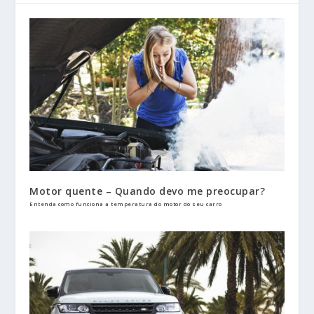
Motor quente – Quando devo me preocupar?
Entenda como funciona a temperatura do motor do seu carro