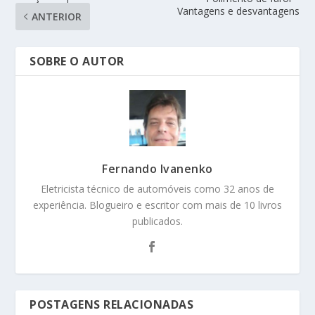
Vantagens e desvantagens
ANTERIOR
SOBRE O AUTOR
Fernando Ivanenko
Eletricista técnico de automóveis como 32 anos de
experiência. Blogueiro e escritor com mais de 10 livros
publicados.
POSTAGENS RELACIONADAS