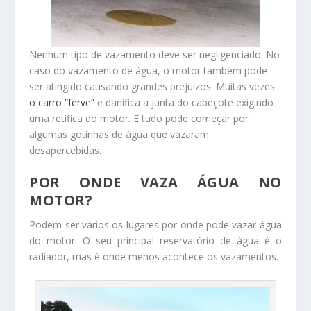
Nenhum tipo de vazamento deve ser negligenciado. No
caso do vazamento de água, o motor também pode
ser atingido causando grandes prejuízos. Muitas vezes
o carro “ferve”
e danifica a junta do cabeçote exigindo
uma retífica do motor. E tudo pode começar por
algumas gotinhas de água que vazaram
desapercebidas.
POR ONDE VAZA ÁGUA NO
MOTOR?
Podem ser vários os lugares por onde pode vazar água
do motor. O seu principal reservatório de água é o
radiador, mas é onde menos acontece os vazamentos.