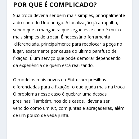
POR QUE É COMPLICADO?
Sua troca deveria ser bem mais simples, principalmente
a do cano do Uno antigo. A localização já atrapalha,
sendo que a mangueira que segue esse cano é muito
mais simples de trocar. É necessário ferramenta
diferenciada, principalmente para recolocar a peça no
lugar, exatamente por causa do último parafuso de
fixação. É um serviço que pode demorar dependendo
da experiência de quem está realizando.
O modelos mais novos da Fiat usam presilhas
diferenciadas para a fixação, o que ajuda mais na troca.
O problema nesse caso é quebrar uma dessas
presilhas. Também, nos dois casos, deveria ser
vendido como um Kit, com juntas e abraçadeiras, além
de um pouco de veda junta.