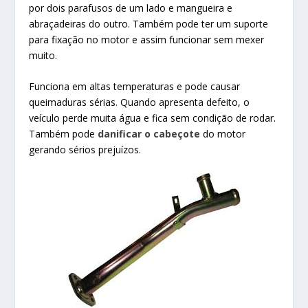
por dois parafusos de um lado e mangueira e
abraçadeiras do outro. Também pode ter um suporte
para fixação no motor e assim funcionar sem mexer
muito.
Funciona em altas temperaturas e pode causar
queimaduras sérias. Quando apresenta defeito, o
veículo perde muita água e fica sem condição de rodar.
Também pode
danificar o cabeçote
do motor
gerando sérios prejuízos.