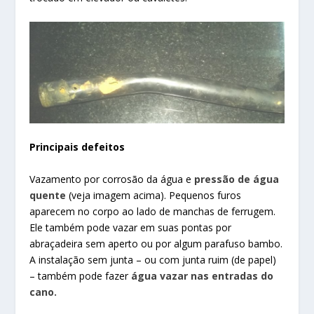
Principais defeitos
Vazamento por corrosão da água e
pressão de água
quente
(veja imagem acima). Pequenos furos
aparecem no corpo ao lado de manchas de ferrugem.
Ele também pode vazar em suas pontas por
abraçadeira sem aperto ou por algum parafuso bambo.
A instalação sem junta – ou com junta ruim (de papel)
– também pode fazer
água vazar nas entradas do
cano.