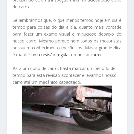
do carro.
Se lembrarmos que, o que menos temos hoje em dia é
tempo para coisas do dia a dia, quanto mais vontade
para fazer um exame visual e minucioso debaixo do
nosso carro. Mesmo porque nem todos os motoristas
possuem conhecimento mecânicos. Mas a grande dica
é manter
uma revisão regular do nosso carro
.
Para um dono de carro, basta marcar um período de
tempo para esta revisão acontecer e levarmos nosso
carro até um mecânico capacitado.