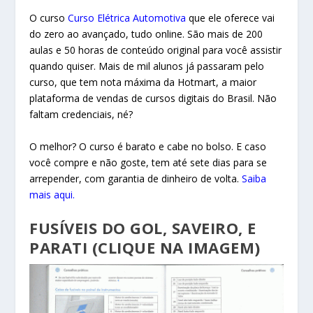
O curso
Curso Elétrica Automotiva
que ele oferece vai
do zero ao avançado, tudo online. São mais de 200
aulas e 50 horas de conteúdo original para você assistir
quando quiser. Mais de mil alunos já passaram pelo
curso, que tem nota máxima da Hotmart, a maior
plataforma de vendas de cursos digitais do Brasil. Não
faltam credenciais, né?
O melhor? O curso é barato e cabe no bolso. E caso
você compre e não goste, tem até sete dias para se
arrepender, com garantia de dinheiro de volta.
Saiba
mais aqui.
FUSÍVEIS DO GOL, SAVEIRO, E
PARATI (CLIQUE NA IMAGEM)