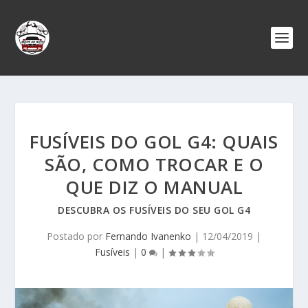
FUSÍVEIS DO GOL G4: QUAIS
SÃO, COMO TROCAR E O
QUE DIZ O MANUAL
DESCUBRA OS FUSÍVEIS DO SEU GOL G4
Postado por
Fernando Ivanenko
|
12/04/2019
|
Fusíveis
|
0
|