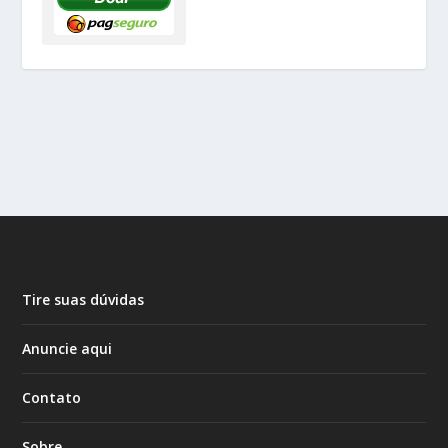
Tire suas dúvidas
Anuncie aqui
Contato
Sobre