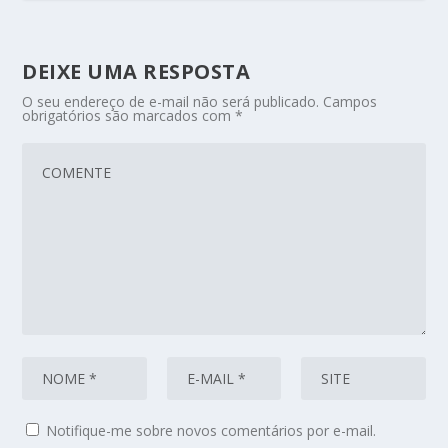
DEIXE UMA RESPOSTA
O seu endereço de e-mail não será publicado.
Campos
obrigatórios são marcados com
*
Notifique-me sobre novos comentários por e-mail.