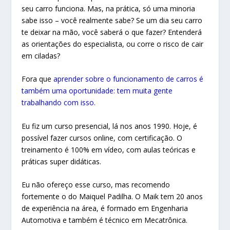
seu carro funciona. Mas, na prática, só uma minoria
sabe isso – você realmente sabe? Se um dia seu carro
te deixar na mão, você saberá o que fazer? Entenderá
as orientações do especialista, ou corre o risco de cair
em ciladas?
Fora que
aprender sobre o funcionamento de carros é
também uma oportunidade: tem muita gente
trabalhando com isso.
Eu fiz um curso presencial, lá nos anos 1990. Hoje, é
possível fazer cursos online, com certificação. O
treinamento é 100% em vídeo, com aulas teóricas e
práticas super didáticas.
Eu não ofereço esse curso, mas recomendo
fortemente o do Maiquel Padilha. O Maik tem 20 anos
de experiência na área, é formado em Engenharia
Automotiva e também é técnico em Mecatrônica.