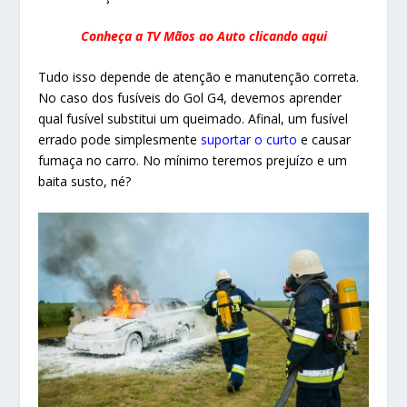
Conheça a TV Mãos ao Auto clicando aqui
Tudo isso depende de atenção e manutenção correta.
No caso dos fusíveis do Gol G4, devemos aprender
qual fusível substitui um queimado. Afinal, um fusível
errado pode simplesmente
suportar o curto
e causar
fumaça no carro. No mínimo teremos prejuízo e um
baita susto, né?