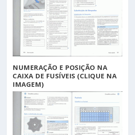
NUMERAÇÃO E POSIÇÃO NA
CAIXA DE FUSÍVEIS (CLIQUE NA
IMAGEM)