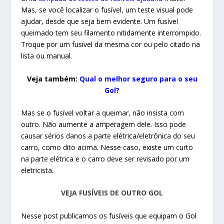
Mas, se você localizar o fusível, um teste visual pode
ajudar, desde que seja bem evidente. Um fusível
queimado tem seu filamento nitidamente interrompido.
Troque por um fusível da mesma cor ou pelo citado na
lista ou manual.
Veja também:
Qual o melhor seguro para o seu
Gol?
Mas se o fusível voltar a queimar, não insista com
outro. Não aumente a amperagem dele. Isso pode
causar sérios danos a parte elétrica/eletrônica do seu
carro, como dito acima. Nesse caso, existe um curto
na parte elétrica e o carro deve ser revisado por um
eletricista.
VEJA FUSÍVEIS DE OUTRO GOL
Nesse post publicamos os fusíveis que equipam o Gol