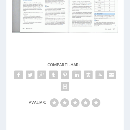
COMPARTILHAR:
AVALIAR: