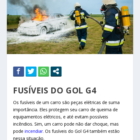
FUSÍVEIS DO GOL G4
Os fusíveis de um carro são peças elétricas de suma
importância. Eles protegem seu carro de queima de
equipamentos elétricos, e até evitam possíveis
incêndios. Sim, um carro pode não dar choque, mas
pode
incendiar
.
Os fusíveis do Gol G4 também estão
nessa situação.