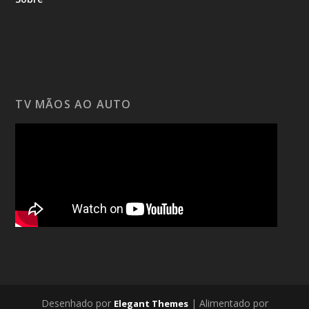
TV MÃOS AO AUTO
Desenhado por
| Alimentado por
Elegant Themes