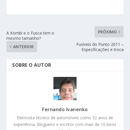
PRÓXIMO
A Kombi e o Fusca tem o
mesmo tamanho?
Fusíveis do Punto 2011 –
ANTERIOR
Especificações e troca
SOBRE O AUTOR
Fernando Ivanenko
Eletricista técnico de automóveis como 32 anos de
experiência. Blogueiro e escritor com mais de 10 livros