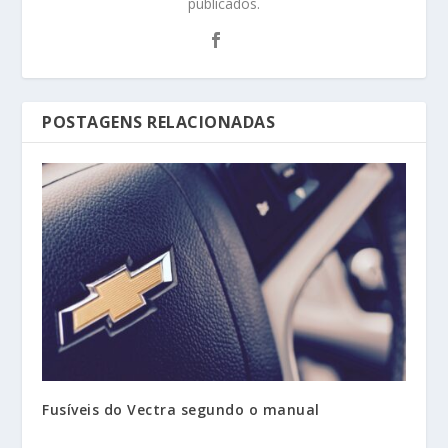
publicados.
POSTAGENS RELACIONADAS
Fusíveis do Vectra segundo o manual