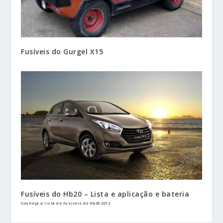
Fusíveis do Gurgel X15
Fusíveis do Hb20 – Lista e aplicação e bateria
Conheça a lista de fusíveis do Hb20 2012