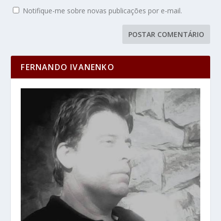
Notifique-me sobre novas publicações por e-mail.
FERNANDO IVANENKO