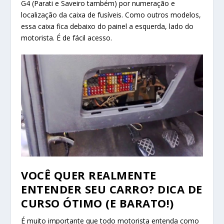
G4 (Parati e Saveiro também) por numeração e
localização da caixa de fusíveis. Como outros modelos,
essa caixa fica debaixo do painel a esquerda, lado do
motorista. É de fácil acesso.
VOCÊ QUER REALMENTE
ENTENDER SEU CARRO? DICA DE
CURSO ÓTIMO (E BARATO!)
É muito importante que todo motorista entenda como