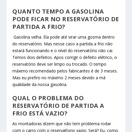
QUANTO TEMPO A GASOLINA
PODE FICAR NO RESERVATÓRIO DE
PARTIDA A FRIO?
Gasolina velha. Ela pode até virar uma gosma dentro
do reservatório. Mas nesse caso a partida a frio não
estará funcionando e o nível do reservatório não cai.
Temos dois defeitos. Apos corrigir o defeito elétrico, o
reservatório deve ser limpo ou trocado. O tempo
máximo recomendado pelos fabricantes é de 3 meses.
Mas eu prefiro no máximo 2 meses devido a má
qualidade da nossa gasolina.
QUAL O PROBLEMA DO
RESERVATÓRIO DE PARTIDA A
FRIO ESTÁ VAZIO?
As montadoras dizem que não tem problema rodar
com o carro com o reservat[orio vazio. Será? Eu, como