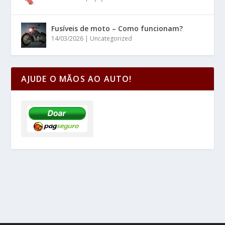
Fusíveis de moto – Como funcionam?
14/03/2026
|
Uncategorized
AJUDE O MÃOS AO AUTO!