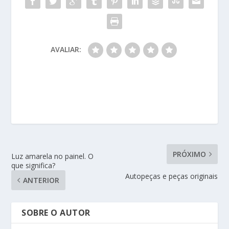
AVALIAR:
PRÓXIMO
Luz amarela no painel. O
que significa?
Autopeças e peças originais
ANTERIOR
SOBRE O AUTOR