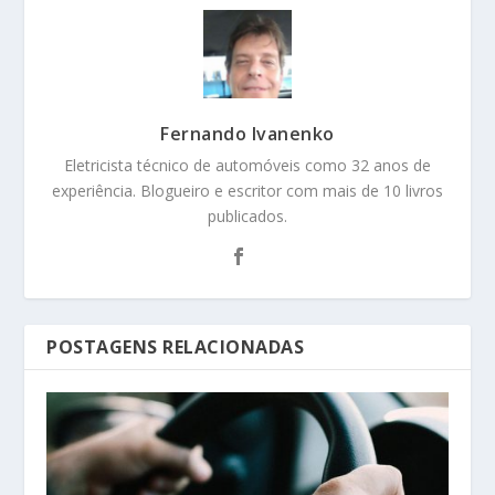
Fernando Ivanenko
Eletricista técnico de automóveis como 32 anos de
experiência. Blogueiro e escritor com mais de 10 livros
publicados.
POSTAGENS RELACIONADAS