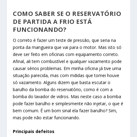
COMO SABER SE O RESERVATÓRIO
DE PARTIDA A FRIO ESTÁ
FUNCIONANDO?
O correto é fazer um teste de pressão, que seria na
ponta da mangueira que vai para o motor. Mas isto só
deve ser feito em oficinas com equipamento correto.
Afinal, ali tem combustível e qualquer vazamento pode
causar sérios problemas. Em minha oficina já tive uma
situação parecida, mas com mdidas que tomei houve
só vazamento. Alguns dizem que basta escutar o
barulho da bomba do reservatório, como é com a
bomba do lavador de vidros. Mas neste caso a bomba
pode fazer barulho e simplesmente não injetar, o que é
bem comum. É um bom sinal ela fazer barulho? Sim,
mas pode não estar funcionando.
Principais defeitos