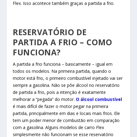
Flex. Isso acontece também graças a partida a frio.
RESERVATÓRIO DE
PARTIDA A FRIO – COMO
FUNCIONA?
A partida a frio funciona – basicamente – igual em
todos os modelos. Na primeira partida, quando o
motor está frio, o primeiro combustível injetado vai ser
sempre a gasolina. Não se põe álcool no reservatório
de partida a frio, pois a intenção é exatamente
melhorar a “pegada” do motor.
O álcool combustível
é mais difícil de fazer o motor pegar na primeira
partida, principalmente em dias e locais mais frios. Ele
tem um poder menor de combustão em comparação
com a gasolina. Alguns modelos de carro Flex
simplesmente não funcionam se esse reservatório