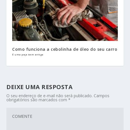
Como funciona a cebolinha de óleo do seu carro
É uma peça bem antiga
DEIXE UMA RESPOSTA
O seu endereço de e-mail não será publicado.
Campos
obrigatórios são marcados com
*