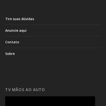
Tire suas dúvidas
Anuncie aqui
Contato
Sobre
TV MÃOS AO AUTO