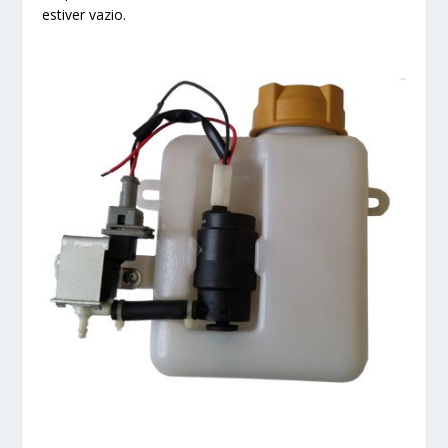
estiver vazio.