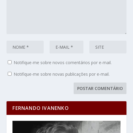
Notifique-me sobre novos comentários por e-mail.
Notifique-me sobre novas publicações por e-mail.
FERNANDO IVANENKO