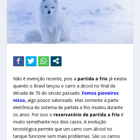
Não é invenção recente, pois a
partida a frio
já existia
quando o Brasil lançou o carro a álcool no final da
década de 70 do século passado.
Fomos pioneiros
nisso,
algo pouco valorizado. Mas somente a parte
eletrônica do sistema de partida a frio mudou durante
os anos. Por isso o
reservatório de partida a frio
é
muito semelhante nos dois casos. A evolução
tecnológica permite que um carro com álcool no
tanque funcione sem mais problemas. São os carros