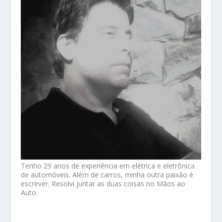
Tenho 29 anos de experiência em elétrica e eletrônica
de automóveis. Além de carros, minha outra paixão é
escrever. Resolvi juntar as duas coisas no Mãos ao
Auto.