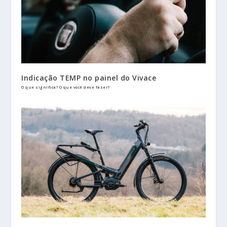
Indicação TEMP no painel do Vivace
O que significa? O que você deve fazer?