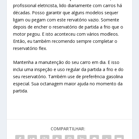
profissional eletricista, lido diariamente com carros há
décadas. Posso garantir que alguns modelos sequer
ligam ou pegam com este rervatório vazio. Somente
depois de encher o reservatório de partida a frio que o
motor pegou. E isto aconteceu com vários modleos.
Então, eu também recomendo sempre completar o
reservatório flex.
Mantenha a manutenção do seu carro em dia. E isso
inclui uma inspeção e uso regular da partida a frio e do
seu reservatório. Também use de preferência gasolina
especial. Sua octanagem maior ajuda no momento da
partida.
COMPARTILHAR: