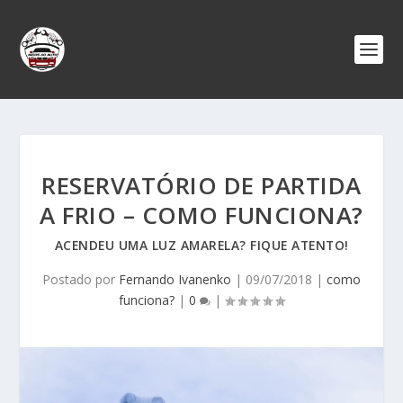
RESERVATÓRIO DE PARTIDA
A FRIO – COMO FUNCIONA?
ACENDEU UMA LUZ AMARELA? FIQUE ATENTO!
Postado por
Fernando Ivanenko
|
09/07/2018
|
como
funciona?
|
0
|