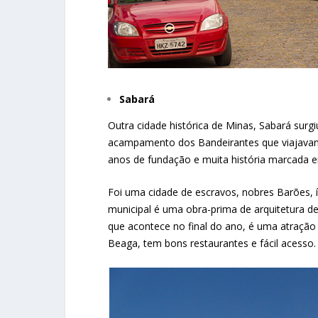
Sabará
Outra cidade histórica de Minas, Sabará sur
acampamento dos Bandeirantes que viajavam p
anos de fundação e muita história marcada e
Foi uma cidade de escravos, nobres Barões, 
municipal é uma obra-prima de arquitetura de 
que acontece no final do ano, é uma atração t
Beaga, tem bons restaurantes e fácil acesso.