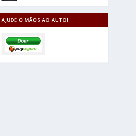
AJUDE O MÃOS AO AUTO!