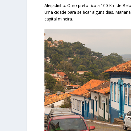
Aleijadinho. Ouro preto fica a 100 Km de Bel
uma cidade para se ficar alguns dias. Mariana,
capital mineira.