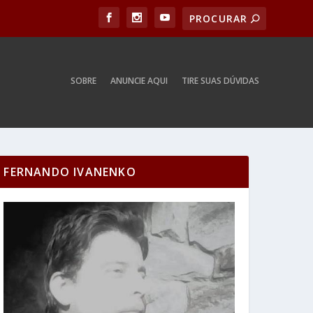
SOBRE
ANUNCIE AQUI
TIRE SUAS DÚVIDAS
FERNANDO IVANENKO