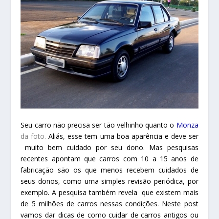
Seu carro não precisa ser tão velhinho quanto o
Monza
da foto.
Aliás, esse tem uma boa aparência e deve ser
muito bem cuidado por seu dono. Mas pesquisas
recentes apontam que carros com 10 a 15 anos de
fabricação são os que menos recebem cuidados de
seus donos, como uma simples revisão periódica, por
exemplo. A pesquisa também revela que existem mais
de 5 milhões de carros nessas condições. Neste post
vamos dar dicas de como cuidar de carros antigos ou