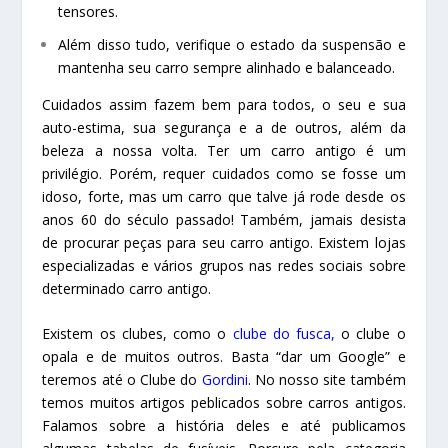
tensores.
Além disso tudo, verifique o estado da suspensão e
mantenha seu carro sempre alinhado e balanceado.
Cuidados assim fazem bem para todos, o seu e sua
auto-estima, sua segurança e a de outros, além da
beleza a nossa volta. Ter um carro antigo é um
privilégio. Porém, requer cuidados como se fosse um
idoso, forte, mas um carro que talve já rode desde os
anos 60 do século passado! Também, jamais desista
de procurar peças para seu carro antigo. Existem lojas
especializadas e vários grupos nas redes sociais sobre
determinado carro antigo.
Existem os clubes, como o
clube do fusca,
o clube o
opala e de muitos outros. Basta “dar um Google” e
teremos até o Clube do
Gordini
. No nosso site também
temos muitos artigos peblicados sobre carros antigos.
Falamos sobre a história deles e até publicamos