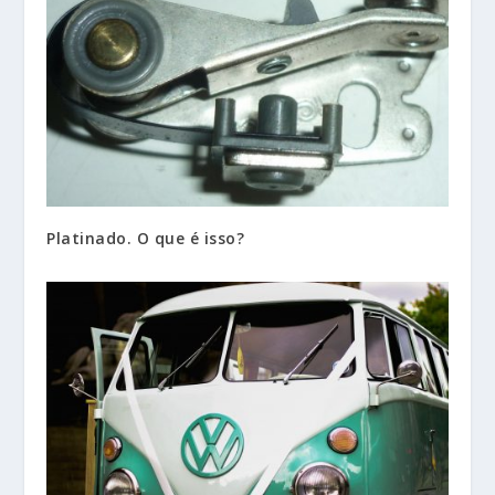
Platinado. O que é isso?