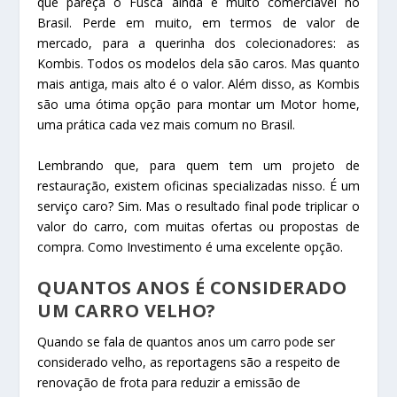
que pareça o Fusca ainda é muito comerciável no
Brasil. Perde em muito, em termos de valor de
mercado, para a querinha dos colecionadores: as
Kombis. Todos os modelos dela são caros. Mas quanto
mais antiga, mais alto é o valor. Além disso, as Kombis
são uma ótima opção para montar um Motor home,
uma prática cada vez mais comum no Brasil.
Lembrando que, para quem tem um projeto de
restauração, existem oficinas specializadas nisso. É um
serviço caro? Sim. Mas o resultado final pode triplicar o
valor do carro, com muitas ofertas ou propostas de
compra. Como Investimento é uma excelente opção.
QUANTOS ANOS É CONSIDERADO
UM CARRO VELHO?
Quando se fala de quantos anos um carro pode ser
considerado velho, as reportagens são a respeito de
renovação de frota para reduzir a emissão de