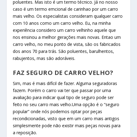
poluentes. Mas isto é um termo técnico. Já no nosso
caso é um termo emcional de carinhao por um carro
mais velho. Os especialistas consideram qualquer carro
com 10 anos como um carro velho. Eu, na minha
experiência considero um carro velhinho aquele que
nos ensinou a melhor gerações mais novas. Entao um
carro velho, no meu ponto de vista, são os fabricados
dos anos 70 para trás. São poluentes, barulhentos,
rabujentos, mas são adoráveis.
FAZ SEGURO DE CARRO VELHO?
Sim, mas é mais difícil de fazer. Alguma seguradoras
fazem. Porém o carro vai ter que passar por uma
avaliação para indicar qual tipo de seguro pode ser
feito no seu carro mais velho.Uma opção é o “seguro
popular” onde nós podemos optar por peças
recondicionadas, visto que em um carro mais antigos
simplesmente pode não existir mais peças novas para
a reposição.