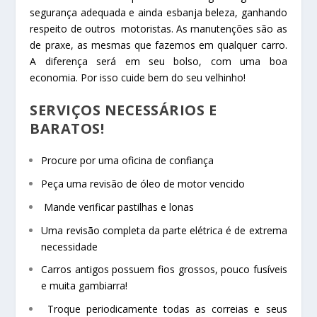
segurança adequada e ainda esbanja beleza, ganhando
respeito de outros motoristas. As manutenções são as
de praxe, as mesmas que fazemos em qualquer carro.
A diferença será em seu bolso, com uma boa
economia. Por isso cuide bem do seu velhinho!
SERVIÇOS NECESSÁRIOS E
BARATOS!
Procure por uma oficina de confiança
Peça uma revisão de óleo de motor vencido
Mande verificar pastilhas e lonas
Uma revisão completa da parte elétrica é de extrema
necessidade
Carros antigos possuem fios grossos, pouco fusíveis
e muita gambiarra!
Troque periodicamente todas as correias e seus