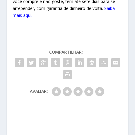
você compre e não goste, tem até sete dias para se
arrepender, com garantia de dinheiro de volta.
Saiba
mais aqui.
COMPARTILHAR:
AVALIAR: