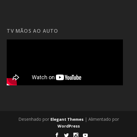
TV MÃOS AO AUTO
Desenhado por
| Alimentado por
Elegant Themes
WordPress