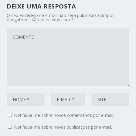
DEIXE UMA RESPOSTA
O seu endereço de e-mail não será publicado.
Campos
obrigatórios são marcados com
*
Notifique-me sobre novos comentários por e-mail.
Notifique-me sobre novas publicações por e-mail.