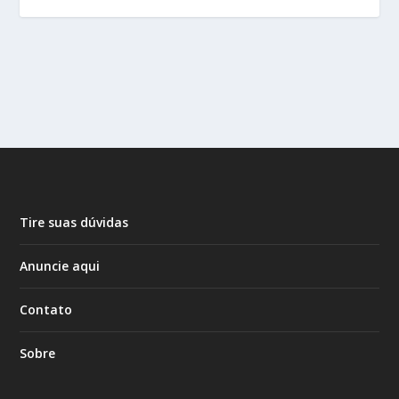
Tire suas dúvidas
Anuncie aqui
Contato
Sobre