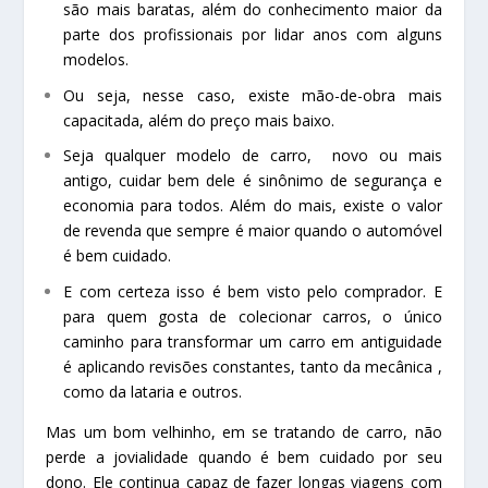
são mais baratas, além do conhecimento maior da
parte dos profissionais por lidar anos com alguns
modelos.
Ou seja, nesse caso, existe mão-de-obra mais
capacitada, além do preço mais baixo.
Seja qualquer modelo de carro, novo ou mais
antigo, cuidar bem dele é sinônimo de segurança e
economia para todos. Além do mais, existe o valor
de revenda que sempre é maior quando o automóvel
é bem cuidado.
E com certeza isso é bem visto pelo comprador. E
para quem gosta de colecionar carros, o único
caminho para transformar um carro em antiguidade
é aplicando revisões constantes, tanto da mecânica ,
como da lataria e outros.
Mas um bom velhinho, em se tratando de carro, não
perde a jovialidade quando é bem cuidado por seu
dono. Ele continua capaz de fazer longas viagens com