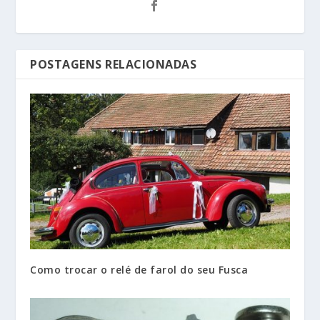
POSTAGENS RELACIONADAS
Como trocar o relé de farol do seu Fusca