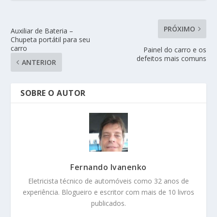
PRÓXIMO
Auxiliar de Bateria –
Chupeta portátil para seu
carro
Painel do carro e os
defeitos mais comuns
ANTERIOR
SOBRE O AUTOR
Fernando Ivanenko
Eletricista técnico de automóveis como 32 anos de
experiência. Blogueiro e escritor com mais de 10 livros
publicados.