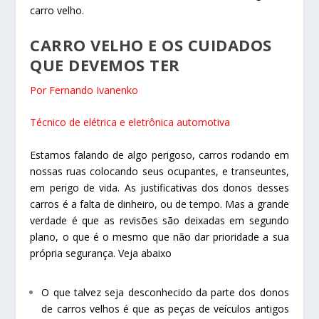
carro velho.
CARRO VELHO E OS CUIDADOS
QUE DEVEMOS TER
Por Fernando Ivanenko
Técnico de elétrica e eletrônica automotiva
Estamos falando de algo perigoso, carros rodando em
nossas ruas colocando seus ocupantes, e transeuntes,
em perigo de vida. As justificativas dos donos desses
carros é a falta de dinheiro, ou de tempo. Mas a grande
verdade é que as revisões são deixadas em segundo
plano, o que é o mesmo que não dar prioridade a sua
própria segurança. Veja abaixo
O que talvez seja desconhecido da parte dos donos
de carros velhos é que as peças de veículos antigos