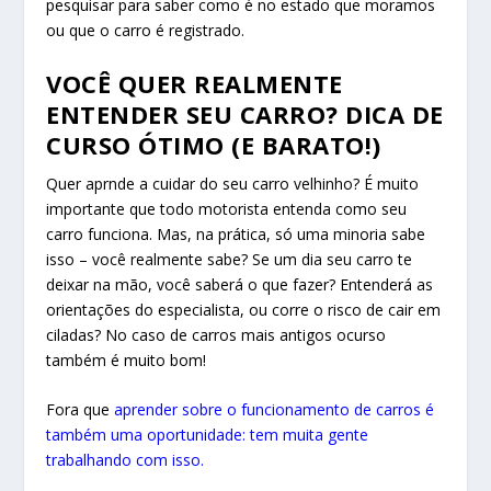
pesquisar para saber como é no estado que moramos
ou que o carro é registrado.
VOCÊ QUER REALMENTE
ENTENDER SEU CARRO? DICA DE
CURSO ÓTIMO (E BARATO!)
Quer aprnde a cuidar do seu carro velhinho? É muito
importante que todo motorista entenda como seu
carro funciona. Mas, na prática, só uma minoria sabe
isso – você realmente sabe? Se um dia seu carro te
deixar na mão, você saberá o que fazer? Entenderá as
orientações do especialista, ou corre o risco de cair em
ciladas? No caso de carros mais antigos ocurso
também é muito bom!
Fora que
aprender sobre o funcionamento de carros é
também uma oportunidade: tem muita gente
trabalhando com isso.