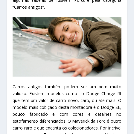
algumas tabelas de fusíveis. Porcure pela categoria
“Carros antigos”.
Carros antigos também podem ser um bem muito
valioso. Existem modelos como o Dodge Charge Rt
que tem um valor de carro novo, caro, ou até mais. O
modelo mais cobiçado desta montadora é o Dodge SE,
pouco fabricado e com cores e detalhes no
estofamento diferenciados. O Maverick da Ford é outro
carro raro e que encanta os colecionadores. Por incrível