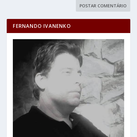
FERNANDO IVANENKO