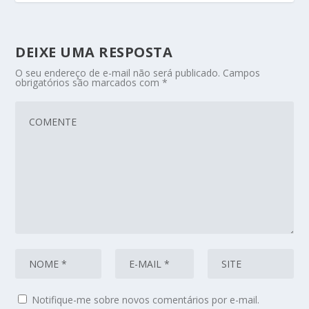
DEIXE UMA RESPOSTA
O seu endereço de e-mail não será publicado.
Campos
obrigatórios são marcados com
*
Notifique-me sobre novos comentários por e-mail.