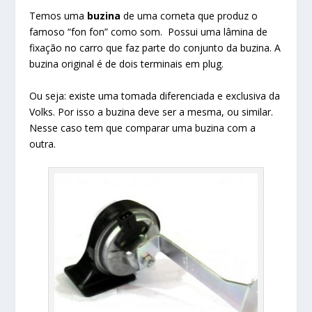
Temos uma
buzina
de uma corneta que produz o
famoso “fon fon” como som. Possui uma lâmina de
fixação no carro que faz parte do conjunto da buzina. A
buzina original é de dois terminais em plug.
Ou seja: existe uma tomada diferenciada e exclusiva da
Volks. Por isso a buzina deve ser a mesma, ou similar.
Nesse caso tem que comparar uma buzina com a
outra.