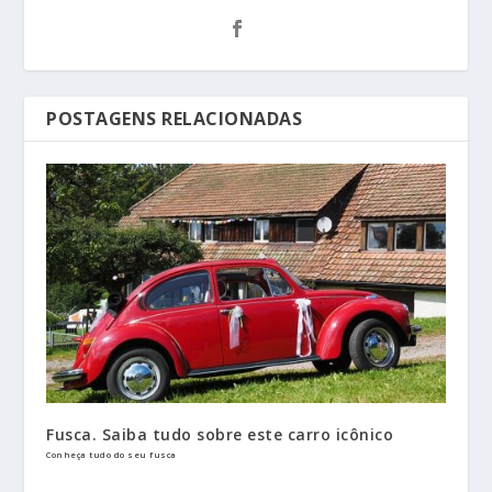
POSTAGENS RELACIONADAS
Fusca. Saiba tudo sobre este carro icônico
Conheça tudo do seu fusca