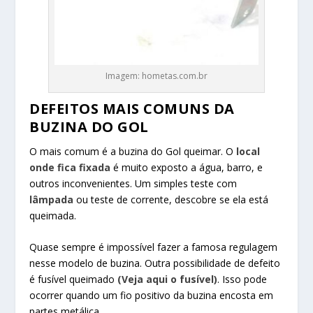
Imagem: hometas.com.br
DEFEITOS MAIS COMUNS DA
BUZINA DO GOL
O mais comum é a buzina do Gol queimar. O
local
onde fica fixada
é muito exposto a água, barro, e
outros inconvenientes. Um simples teste com
lâmpada
ou teste de corrente, descobre se ela está
queimada.
Quase sempre é impossível fazer a famosa regulagem
nesse modelo de buzina. Outra possibilidade de defeito
é fusível queimado
(Veja aqui o fusível)
. Isso pode
ocorrer quando um fio positivo da buzina encosta em
partes metálica.