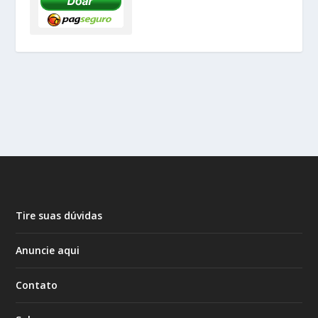
Tire suas dúvidas
Anuncie aqui
Contato