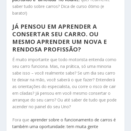
saber tudo sobre carros? Dica de curso ótimo (e
barato!)
JÁ PENSOU EM APRENDER A
CONSERTAR SEU CARRO. OU
MESMO APRENDER UM NOVA E
RENDOSA PROFISSÃO?
É muito importante que todo motorista entenda como
seu carro funciona. Mas, na prática, só uma minoria
sabe isso – você realmente sabe? Se um dia seu carro
te deixar na mão, você saberá o que fazer? Entenderá
as orientações do especialista, ou corre o risco de cair
em ciladas? Já pensou em você mesmo consertar o
arranque do seu carro? Ou até saber de tudo que pode
acender no painel do seu Uno?
Fora que
aprender sobre o funcionamento de carros é
também uma oportunidade: tem muita gente