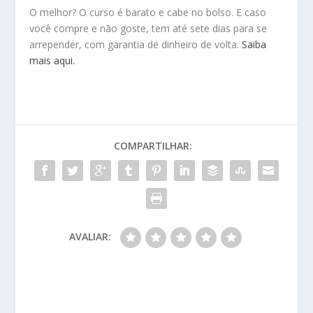
O melhor? O curso é barato e cabe no bolso. E caso
você compre e não goste, tem até sete dias para se
arrepender, com garantia de dinheiro de volta.
Saiba
mais aqui.
COMPARTILHAR:
AVALIAR: