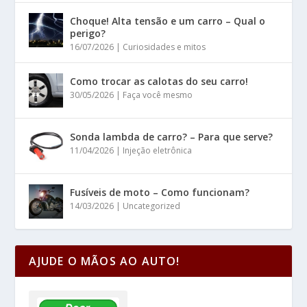
Choque! Alta tensão e um carro – Qual o
perigo?
16/07/2026
|
Curiosidades e mitos
Como trocar as calotas do seu carro!
30/05/2026
|
Faça você mesmo
Sonda lambda de carro? – Para que serve?
11/04/2026
|
Injeção eletrônica
Fusíveis de moto – Como funcionam?
14/03/2026
|
Uncategorized
AJUDE O MÃOS AO AUTO!