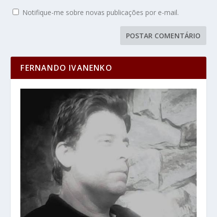
Notifique-me sobre novas publicações por e-mail.
FERNANDO IVANENKO