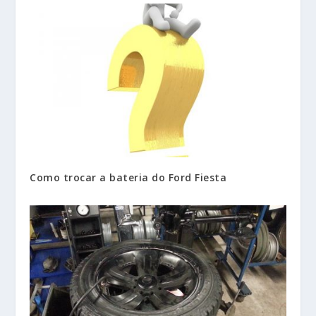
Como trocar a bateria do Ford Fiesta