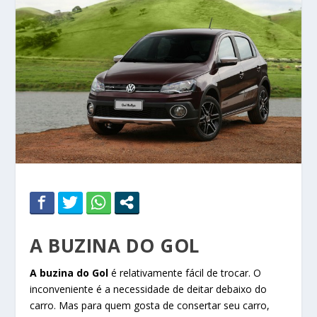
A BUZINA DO GOL
A buzina do Gol
é relativamente fácil de trocar. O
inconveniente é a necessidade de deitar debaixo do
carro. Mas para quem gosta de consertar seu carro,