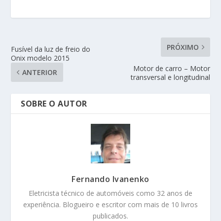
PRÓXIMO
Fusível da luz de freio do
Onix modelo 2015
Motor de carro – Motor
ANTERIOR
transversal e longitudinal
SOBRE O AUTOR
Fernando Ivanenko
Eletricista técnico de automóveis como 32 anos de
experiência. Blogueiro e escritor com mais de 10 livros
publicados.