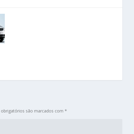
obrigatórios são marcados com
*