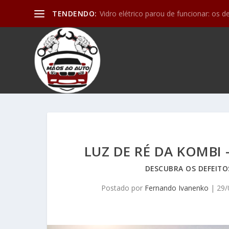
TENDENDO:
Vidro elétrico parou de funcionar: os d
LUZ DE RÉ DA KOMBI
DESCUBRA OS DEFEITO
Postado por
Fernando Ivanenko
|
29/