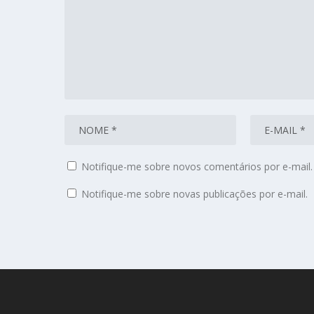
Notifique-me sobre novos comentários por e-mail.
Notifique-me sobre novas publicações por e-mail.