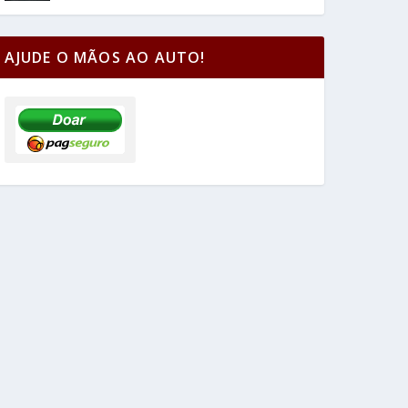
AJUDE O MÃOS AO AUTO!