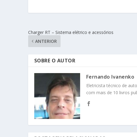
Charger RT – Sistema elétrico e acessórios
ANTERIOR
SOBRE O AUTOR
Fernando Ivanenko
Eletricista técnico de au
com mais de 10 livros pub