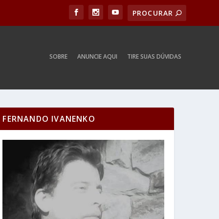
SOBRE
ANUNCIE AQUI
TIRE SUAS DÚVIDAS
FERNANDO IVANENKO