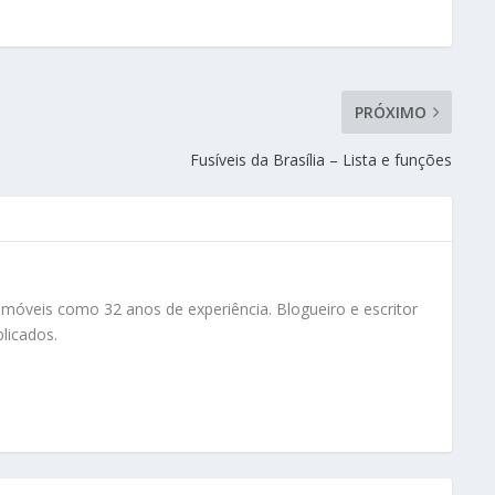
PRÓXIMO
Fusíveis da Brasília – Lista e funções
tomóveis como 32 anos de experiência. Blogueiro e escritor
licados.