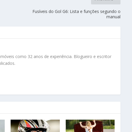
Fusíveis do Gol G6: Lista e funções segundo o
manual
tomóveis como 32 anos de experiência. Blogueiro e escritor
licados.