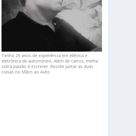
Tenho 29 anos de experiência em elétrica e
eletrônica de automóveis. Além de carros, minha
outra paixão é escrever. Resolvi juntar as duas
coisas no Mãos ao Auto.