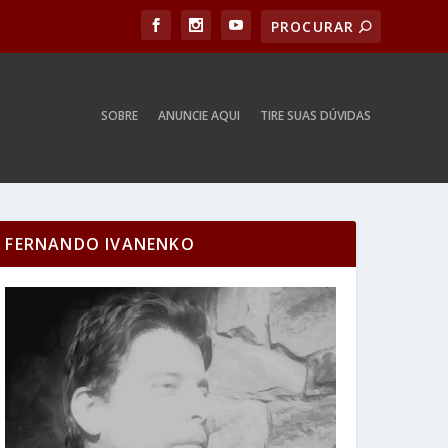
SOBRE
ANUNCIE AQUI
TIRE SUAS DÚVIDAS
FERNANDO IVANENKO