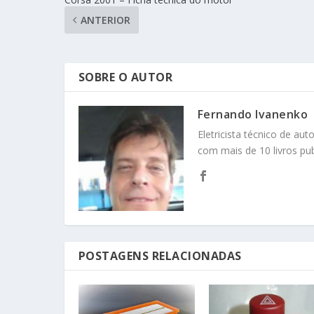
ANTERIOR
SOBRE O AUTOR
Fernando Ivanenko
Eletricista técnico de au
com mais de 10 livros pub
POSTAGENS RELACIONADAS