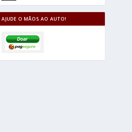
AJUDE O MÃOS AO AUTO!