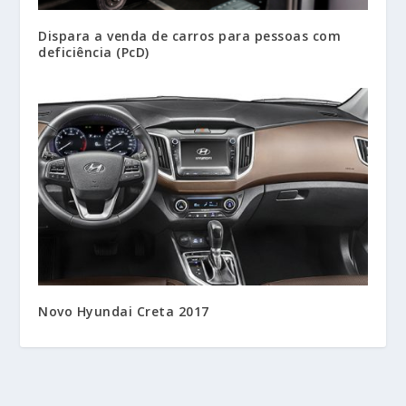
Dispara a venda de carros para pessoas com
deficiência (PcD)
Novo Hyundai Creta 2017