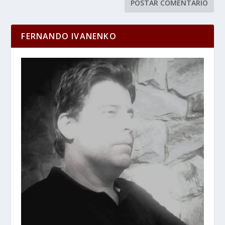
FERNANDO IVANENKO