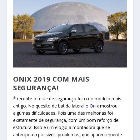
ONIX 2019 COM MAIS
SEGURANÇA!
É recente o teste de segurança feito no modelo mais
antigo. No quesito de batida lateral o
Onix
mostrou
algumas dificuldades. Pois uma das melhorias foi
exatamente de segurança, com um bom reforço de
estrutura. Isso é um elogio a montadora que se
antecipou a possíveis problemas, que aparentemente