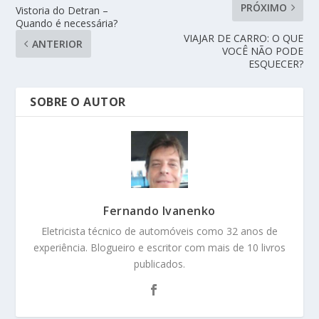
PRÓXIMO
Vistoria do Detran –
Quando é necessária?
VIAJAR DE CARRO: O QUE
ANTERIOR
VOCÊ NÃO PODE
ESQUECER?
SOBRE O AUTOR
Fernando Ivanenko
Eletricista técnico de automóveis como 32 anos de
experiência. Blogueiro e escritor com mais de 10 livros
publicados.