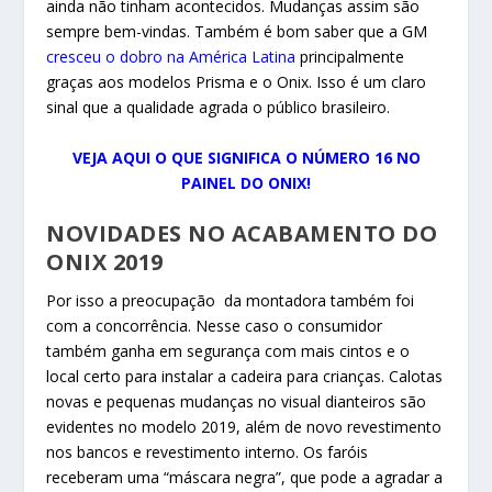
ainda não tinham acontecidos. Mudanças assim são
sempre bem-vindas. Também é bom saber que a GM
cresceu o dobro na América Latina
principalmente
graças aos modelos Prisma e o Onix. Isso é um claro
sinal que a qualidade agrada o público brasileiro.
VEJA AQUI O QUE SIGNIFICA O NÚMERO 16 NO
PAINEL DO ONIX!
NOVIDADES NO ACABAMENTO DO
ONIX 2019
Por isso a preocupação da montadora também foi
com a concorrência. Nesse caso o consumidor
também ganha em segurança com mais cintos e o
local certo para instalar a cadeira para crianças. Calotas
novas e pequenas mudanças no visual dianteiros são
evidentes no modelo 2019, além de novo revestimento
nos bancos e revestimento interno. Os faróis
receberam uma “máscara negra”, que pode a agradar a