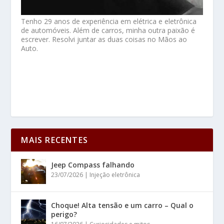
Tenho 29 anos de experiência em elétrica e eletrônica
de automóveis. Além de carros, minha outra paixão é
escrever. Resolvi juntar as duas coisas no Mãos ao
Auto.
MAIS RECENTES
Jeep Compass falhando
23/07/2026
|
Injeção eletrônica
Choque! Alta tensão e um carro – Qual o
perigo?