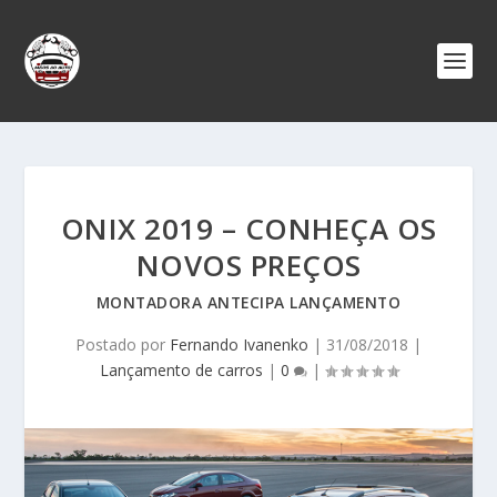
ONIX 2019 – CONHEÇA OS
NOVOS PREÇOS
MONTADORA ANTECIPA LANÇAMENTO
Postado por
Fernando Ivanenko
|
31/08/2018
|
Lançamento de carros
|
0
|