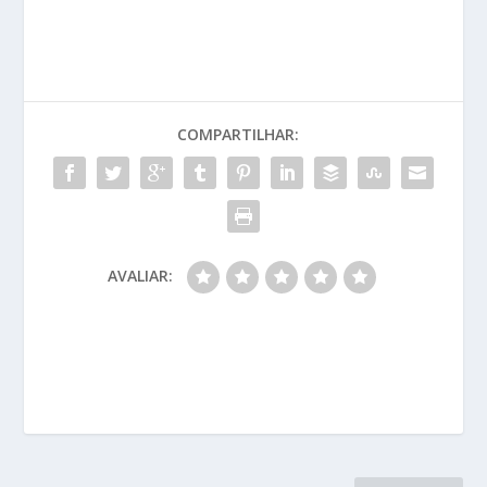
COMPARTILHAR:
AVALIAR: