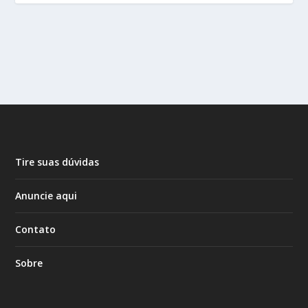
Tire suas dúvidas
Anuncie aqui
Contato
Sobre