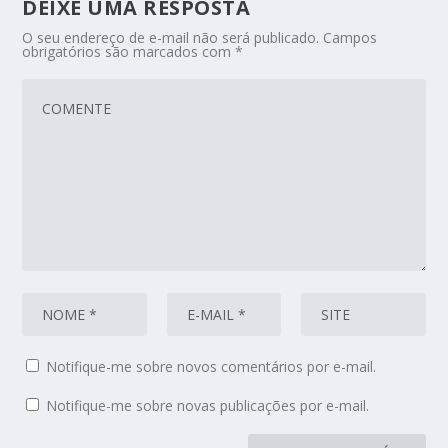
DEIXE UMA RESPOSTA
O seu endereço de e-mail não será publicado.
Campos
obrigatórios são marcados com
*
Notifique-me sobre novos comentários por e-mail.
Notifique-me sobre novas publicações por e-mail.