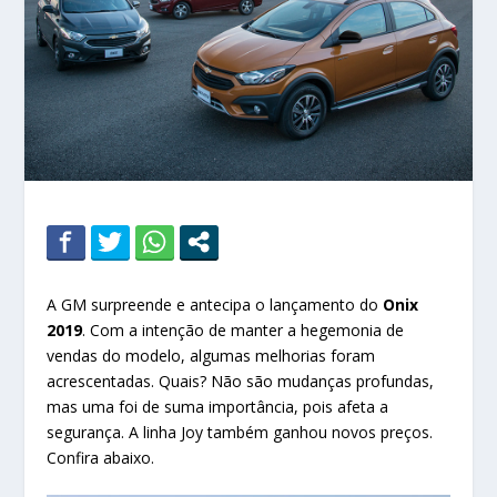
A GM surpreende e antecipa o lançamento do
Onix
2019
. Com a intenção de manter a hegemonia de
vendas do modelo, algumas melhorias foram
acrescentadas. Quais? Não são mudanças profundas,
mas uma foi de suma importância, pois afeta a
segurança. A linha Joy também ganhou novos preços.
Confira abaixo.