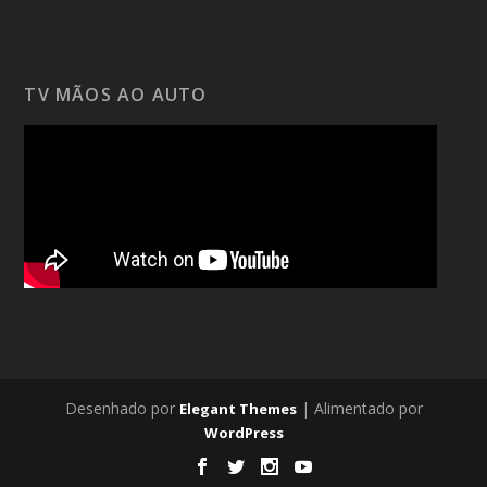
TV MÃOS AO AUTO
Desenhado por
| Alimentado por
Elegant Themes
WordPress