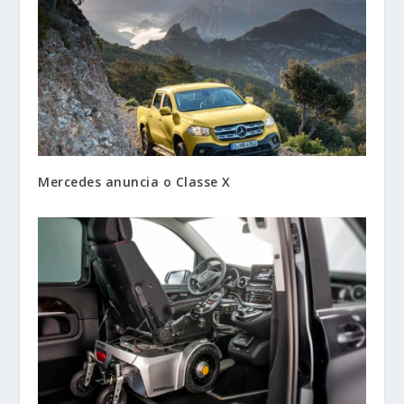
Mercedes anuncia o Classe X