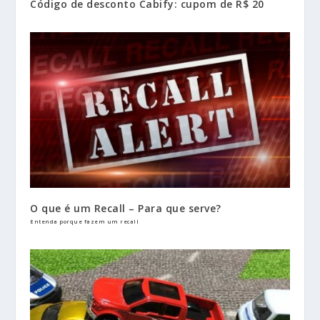
Código de desconto Cabify: cupom de R$ 20
O que é um Recall – Para que serve?
Entenda porque fazem um recall