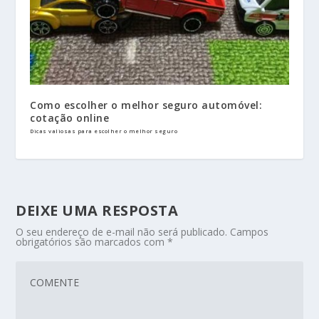
Como escolher o melhor seguro automóvel:
cotação online
Dicas valiosas para escolher o melhor seguro
DEIXE UMA RESPOSTA
O seu endereço de e-mail não será publicado.
Campos
obrigatórios são marcados com
*