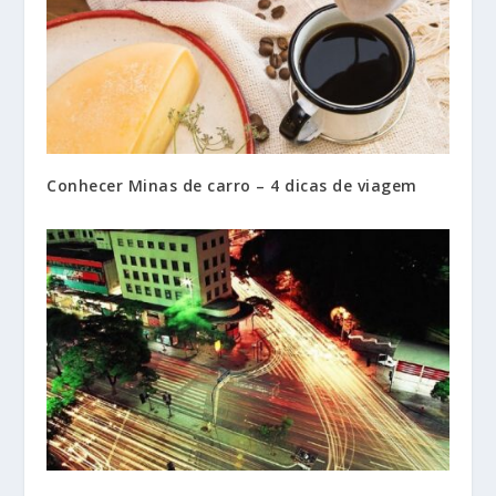
Conhecer Minas de carro – 4 dicas de viagem