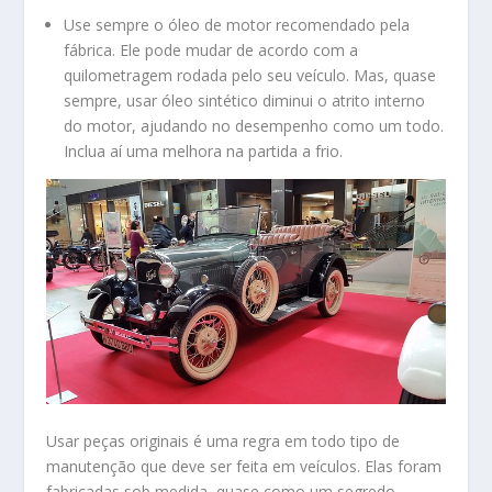
Use sempre o óleo de motor recomendado pela
fábrica. Ele pode mudar de acordo com a
quilometragem rodada pelo seu veículo. Mas, quase
sempre, usar óleo sintético diminui o atrito interno
do motor, ajudando no desempenho como um todo.
Inclua aí uma melhora na partida a frio.
Usar peças originais é uma regra em todo tipo de
manutenção que deve ser feita em veículos. Elas foram
fabricadas sob medida, quase como um segredo