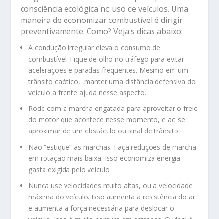
consciência ecológica no uso de veículos. Uma
maneira de economizar combustível é dirigir
preventivamente. Como? Veja s dicas abaixo:
A condução irregular eleva o consumo de
combustível. Fique de olho no tráfego para evitar
acelerações e paradas frequentes. Mesmo em um
trânsito caótico, manter uma distância defensiva do
veículo a frente ajuda nesse aspecto.
Rode com a marcha engatada para aproveitar o freio
do motor que acontece nesse momento, e ao se
aproximar de um obstáculo ou sinal de trânsito
Não “estique” as marchas. Faça reduções de marcha
em rotação mais baixa. Isso economiza energia
gasta exigida pelo veículo
Nunca use velocidades muito altas, ou a velocidade
máxima do veículo. Isso aumenta a resistência do ar
e aumenta a força necessária para deslocar o