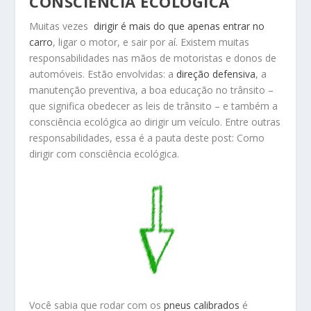
CONSCIÊNCIA ECOLÓGICA
Muitas vezes
dirigir é mais do que apenas entrar no
carro
, ligar o motor, e sair por aí. Existem muitas
responsabilidades nas mãos de motoristas e donos de
automóveis. Estão envolvidas: a
direção defensiva
, a
manutenção preventiva, a boa educação no trânsito –
que significa obedecer as leis de trânsito – e também a
consciência ecológica ao dirigir um veículo. Entre outras
responsabilidades, essa é a pauta deste post: Como
dirigir com consciência ecológica.
Você sabia que rodar com os
pneus calibrados
é