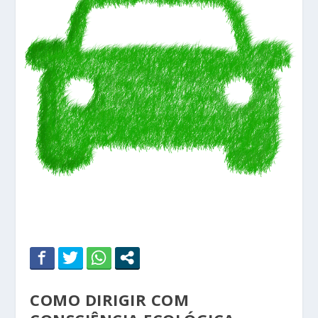
COMO DIRIGIR COM