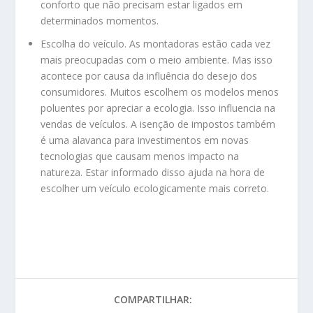
conforto que não precisam estar ligados em
determinados momentos.
Escolha do veículo. As montadoras estão cada vez
mais preocupadas com o meio ambiente. Mas isso
acontece por causa da influência do desejo dos
consumidores. Muitos escolhem os modelos menos
poluentes por apreciar a ecologia. Isso influencia na
vendas de veículos. A isenção de impostos também
é uma alavanca para investimentos em novas
tecnologias que causam menos impacto na
natureza. Estar informado disso ajuda na hora de
escolher um veículo ecologicamente mais correto.
COMPARTILHAR: