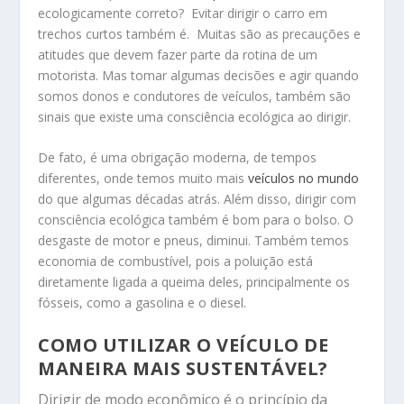
ecologicamente correto? Evitar dirigir o carro em
trechos curtos também é. Muitas são as precauções e
atitudes que devem fazer parte da rotina de um
motorista. Mas tomar algumas decisões e agir quando
somos donos e condutores de veículos, também são
sinais que existe uma consciência ecológica ao dirigir.
De fato, é uma obrigação moderna, de tempos
diferentes, onde temos muito mais
veículos no mundo
do que algumas décadas atrás. Além disso, dirigir com
consciência ecológica também é bom para o bolso. O
desgaste de motor e pneus, diminui. Também temos
economia de combustível, pois a poluição está
diretamente ligada a queima deles, principalmente os
fósseis, como a gasolina e o diesel.
COMO UTILIZAR O VEÍCULO DE
MANEIRA MAIS SUSTENTÁVEL?
Dirigir de modo econômico é o princípio da