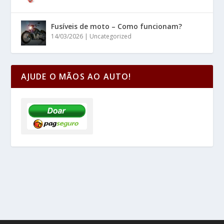
Fusíveis de moto – Como funcionam?
14/03/2026
|
Uncategorized
AJUDE O MÃOS AO AUTO!