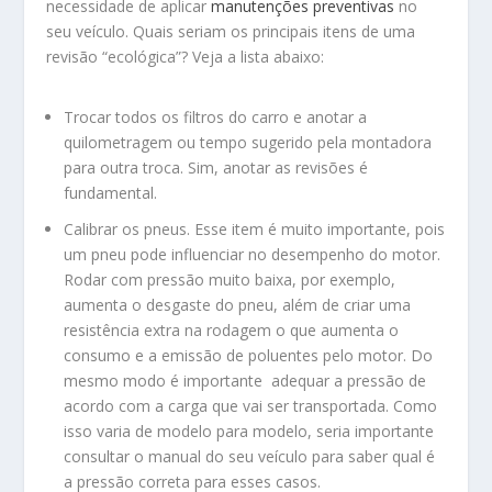
necessidade de aplicar
manutenções preventivas
no
seu veículo. Quais seriam os principais itens de uma
revisão “ecológica”? Veja a lista abaixo:
Trocar todos os filtros do carro e anotar a
quilometragem ou tempo sugerido pela montadora
para outra troca. Sim, anotar as revisões é
fundamental.
Calibrar os pneus. Esse item é muito importante, pois
um pneu pode influenciar no desempenho do motor.
Rodar com pressão muito baixa, por exemplo,
aumenta o desgaste do pneu, além de criar uma
resistência extra na rodagem o que aumenta o
consumo e a emissão de poluentes pelo motor. Do
mesmo modo é importante adequar a pressão de
acordo com a carga que vai ser transportada. Como
isso varia de modelo para modelo, seria importante
consultar o manual do seu veículo para saber qual é
a pressão correta para esses casos.