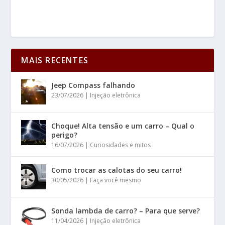
MAIS RECENTES
Jeep Compass falhando
23/07/2026
|
Injeção eletrônica
Choque! Alta tensão e um carro – Qual o
perigo?
16/07/2026
|
Curiosidades e mitos
Como trocar as calotas do seu carro!
30/05/2026
|
Faça você mesmo
Sonda lambda de carro? – Para que serve?
11/04/2026
|
Injeção eletrônica