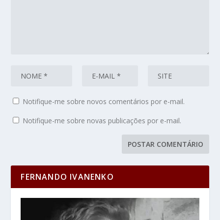
Notifique-me sobre novos comentários por e-mail.
Notifique-me sobre novas publicações por e-mail.
FERNANDO IVANENKO