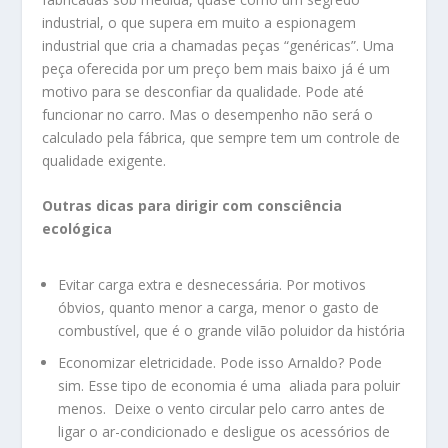
industrial, o que supera em muito a espionagem
industrial que cria a chamadas peças “genéricas”. Uma
peça oferecida por um preço bem mais baixo já é um
motivo para se desconfiar da qualidade. Pode até
funcionar no carro. Mas o desempenho não será o
calculado pela fábrica, que sempre tem um controle de
qualidade exigente.
Outras dicas para dirigir com consciência
ecológica
Evitar carga extra e desnecessária. Por motivos
óbvios, quanto menor a carga, menor o gasto de
combustível, que é o grande vilão poluidor da história
Economizar eletricidade. Pode isso Arnaldo? Pode
sim. Esse tipo de economia é uma aliada para poluir
menos. Deixe o vento circular pelo carro antes de
ligar o ar-condicionado e desligue os acessórios de