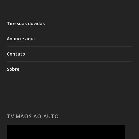
Tire suas dúvidas
Anuncie aqui
Contato
Sobre
TV MÃOS AO AUTO