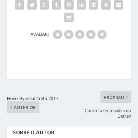
AVALIAR:
PRÓXIMO
Novo Hyundai Creta 2017
ANTERIOR
Como fazer a baliza do
Detran
SOBRE O AUTOR