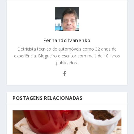
Fernando Ivanenko
Eletricista técnico de automóveis como 32 anos de
experiência. Blogueiro e escritor com mais de 10 livros
publicados.
POSTAGENS RELACIONADAS