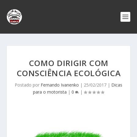
COMO DIRIGIR COM
CONSCIÊNCIA ECOLÓGICA
Postado por
Fernando Ivanenko
|
25/02/2017
|
Dicas
para o motorista
|
0
|