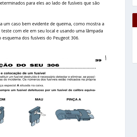
eterminados para eles ao lado de fusíveis que são
eria um caso bem evidente de queima, como mostra a
um teste com ele em seu local e usando uma lâmpada
o esquema dos fusíveis do Peugeot 306.