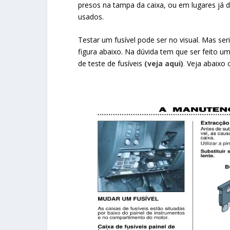
presos na tampa da caixa, ou em lugares já d
usados.
Testar um fusível pode ser no visual. Mas s
figura abaixo. Na dúvida tem que ser feito 
de teste de fusíveis
(veja aqui)
.
Veja abaixo 