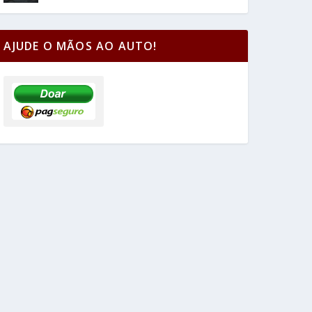
AJUDE O MÃOS AO AUTO!