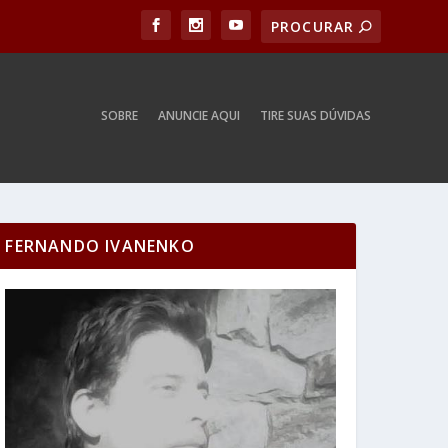
SOBRE
ANUNCIE AQUI
TIRE SUAS DÚVIDAS
FERNANDO IVANENKO