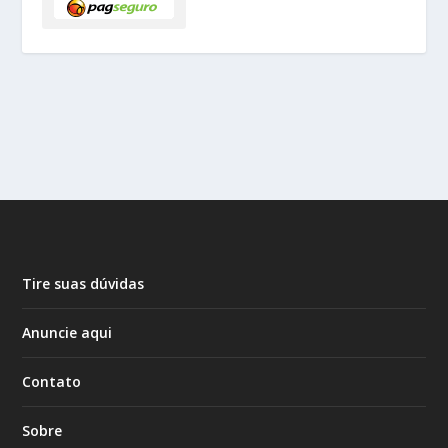
Tire suas dúvidas
Anuncie aqui
Contato
Sobre