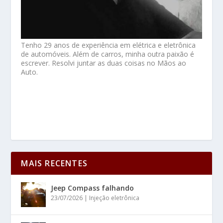
Tenho 29 anos de experiência em elétrica e eletrônica
de automóveis. Além de carros, minha outra paixão é
escrever. Resolvi juntar as duas coisas no Mãos ao
Auto.
MAIS RECENTES
Jeep Compass falhando
23/07/2026
|
Injeção eletrônica