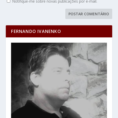
Notifique-me sobre novas publicações por e-mail.
FERNANDO IVANENKO