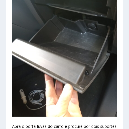
Abra o porta-luvas do carro e procure por dois suportes