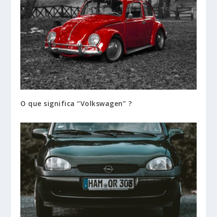
O que significa “Volkswagen” ?