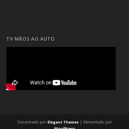
TV MÃOS AO AUTO
Desenhado por
| Alimentado por
Elegant Themes
WordPress