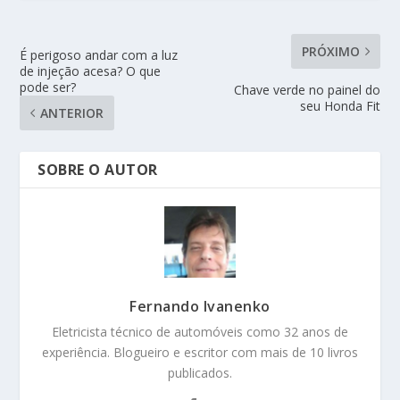
PRÓXIMO
É perigoso andar com a luz
de injeção acesa? O que
pode ser?
Chave verde no painel do
seu Honda Fit
ANTERIOR
SOBRE O AUTOR
Fernando Ivanenko
Eletricista técnico de automóveis como 32 anos de
experiência. Blogueiro e escritor com mais de 10 livros
publicados.