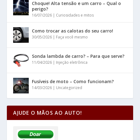
Choque! Alta tensão e um carro – Qual o
perigo?
16/07/2026
|
Curiosidades e mitos
Como trocar as calotas do seu carro!
30/05/2026
|
Faça você mesmo
Sonda lambda de carro? – Para que serve?
11/04/2026
|
Injeção eletrônica
Fusíveis de moto – Como funcionam?
14/03/2026
|
Uncategorized
AJUDE O MÃOS AO AUTO!