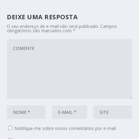
DEIXE UMA RESPOSTA
O seu endereço de e-mail não será publicado.
Campos
obrigatórios são marcados com
*
Notifique-me sobre novos comentários por e-mail.