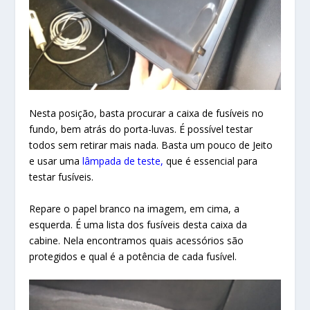
Nesta posição, basta procurar a caixa de fusíveis no
fundo, bem atrás do porta-luvas. É possível testar
todos sem retirar mais nada. Basta um pouco de Jeito
e usar uma
lâmpada de teste,
que é essencial para
testar fusíveis.
Repare o papel branco na imagem, em cima, a
esquerda. É uma lista dos fusíveis desta caixa da
cabine. Nela encontramos quais acessórios são
protegidos e qual é a potência de cada fusível.