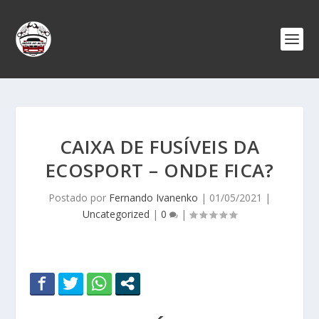
CAIXA DE FUSÍVEIS DA
ECOSPORT – ONDE FICA?
Postado por
Fernando Ivanenko
|
01/05/2021
|
Uncategorized
|
0
|