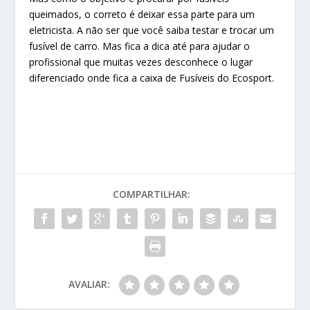
queimados, o correto é deixar essa parte para um
eletricista. A não ser que você saiba testar e trocar um
fusível de carro. Mas fica a dica até para ajudar o
profissional que muitas vezes desconhece o lugar
diferenciado onde fica a caixa de Fusíveis do Ecosport.
COMPARTILHAR:
AVALIAR: