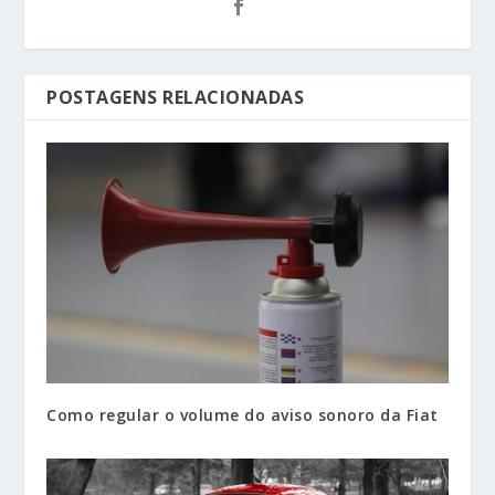
POSTAGENS RELACIONADAS
Como regular o volume do aviso sonoro da Fiat