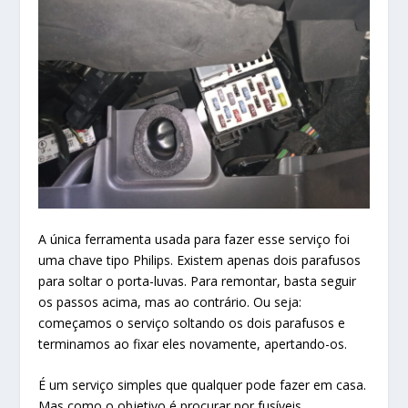
A única ferramenta usada para fazer esse serviço foi
uma chave tipo Philips. Existem apenas dois parafusos
para soltar o porta-luvas. Para remontar, basta seguir
os passos acima, mas ao contrário. Ou seja:
começamos o serviço soltando os dois parafusos e
terminamos ao fixar eles novamente, apertando-os.
É um serviço simples que qualquer pode fazer em casa.
Mas como o objetivo é procurar por fusíveis