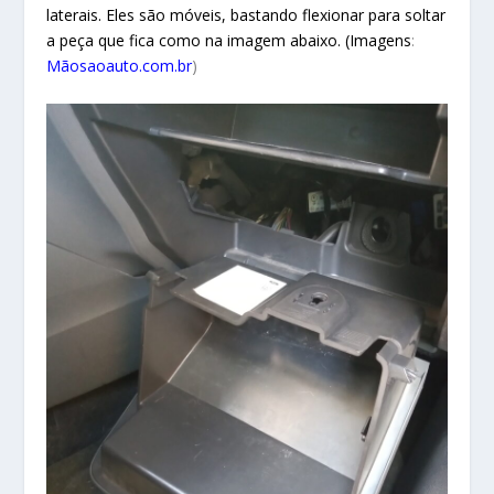
laterais. Eles são móveis, bastando flexionar para soltar
a peça que fica como na imagem abaixo. (Imagens
:
Mãosaoauto.com.br
)