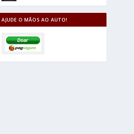
AJUDE O MÃOS AO AUTO!