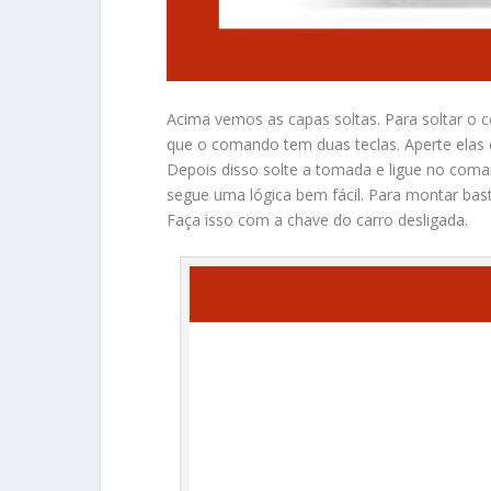
Acima vemos as capas soltas. Para soltar o 
que o comando tem duas teclas. Aperte elas 
Depois disso solte a tomada e ligue no com
segue uma lógica bem fácil. Para montar bas
Faça isso com a chave do carro desligada.