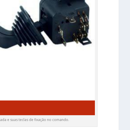
lada e suas teclas de fixação no comando.