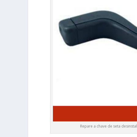
Repare a chave de seta desinsta