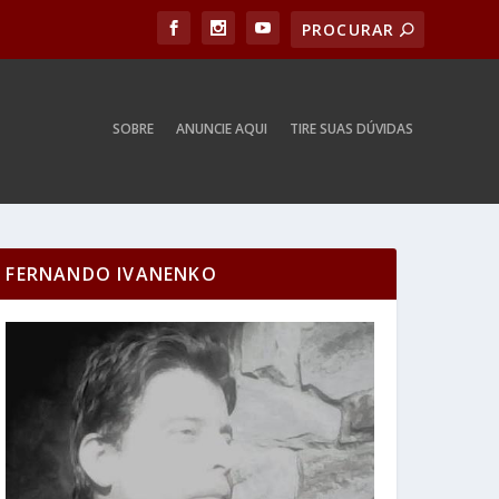
SOBRE
ANUNCIE AQUI
TIRE SUAS DÚVIDAS
FERNANDO IVANENKO