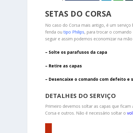
SETAS DO CORSA
No caso do Corsa mais antigo, é um serviço 
fenda ou
tipo Philips
, para trocar o comando 
seguir e assim podemos economizar na mão 
– Solte os parafusos da capa
– Retire as capas
– Desencaixe o comando com defeito e 
DETALHES DO SERVIÇO
Primeiro devemos soltar as capas que ficam 
Corsa e outros. Não é necessário soltar o
vo