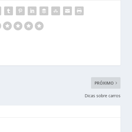
PRÓXIMO
Dicas sobre carros