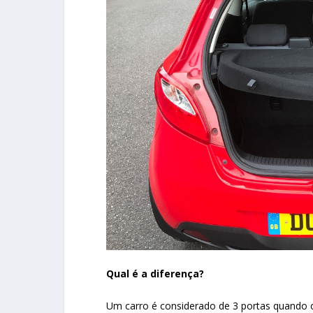
Qual é a diferença?
Um carro é considerado de 3 portas quando o