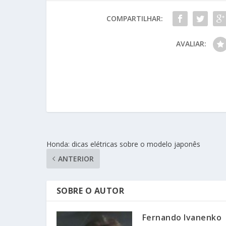
COMPARTILHAR:
AVALIAR:
Honda: dicas elétricas sobre o modelo japonês
ANTERIOR
SOBRE O AUTOR
Fernando Ivanenko