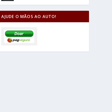
AJUDE O MÃOS AO AUTO!