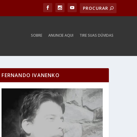
SOBRE
ANUNCIE AQUI
TIRE SUAS DÚVIDAS
FERNANDO IVANENKO