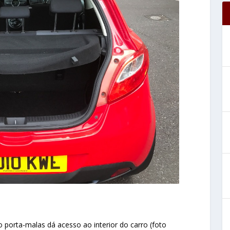
 porta-malas dá acesso ao interior do carro (foto