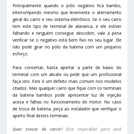
Principalmente quando o pólo negativo fica bambo,
interrompendo mesmo que levemente o aterramento
geral do carro e seu sistema eletrônico. Se o seu carro
tem este tipo de terminal de alavanca, e ele estiver
falhando e ninguém consegue descobrir, vale a pena
verificar se o negativo está bem fixo no seu lugar. Ele
não pode girar no pólo da bateria com um pequeno
esforço.
Para consertar, basta apertar a parte de baixo do
terminal com um alicate ou pedir que um profissional
faça isto. Este é um defeito mais comum nos modelos
citados. Mas qualquer carro que fique com os terminais
da bateria bambos pode apresentar luz de injeção
acesa e falhas no funcionamento do motor. No caso
de troca de bateria, peça ao instalador que verifique o
aperto final destes terminais.
Quer trocar de carro?
Dica imperdível para você