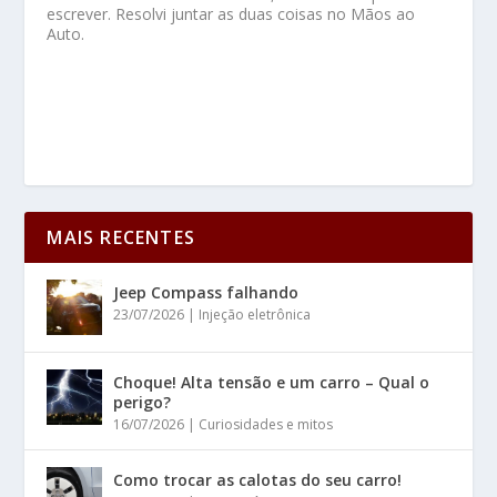
escrever. Resolvi juntar as duas coisas no Mãos ao
Auto.
MAIS RECENTES
Jeep Compass falhando
23/07/2026
|
Injeção eletrônica
Choque! Alta tensão e um carro – Qual o
perigo?
16/07/2026
|
Curiosidades e mitos
Como trocar as calotas do seu carro!