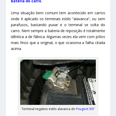
bateria do carro
.
Uma situação bem comum tem acontecido em carros
onde é aplicado os terminais estilo “alavanca”, ou sem
parafusos, bastando puxar e o terminal se solta do
carro. Nem sempre a bateria de reposição é totalmente
idêntica a de fábrica. Algumas vezes ela vem com pólos
mais finos que a original, o que ocasiona a falha citada
acima.
Terminal negativo estilo alavanca do
Peugeot 307