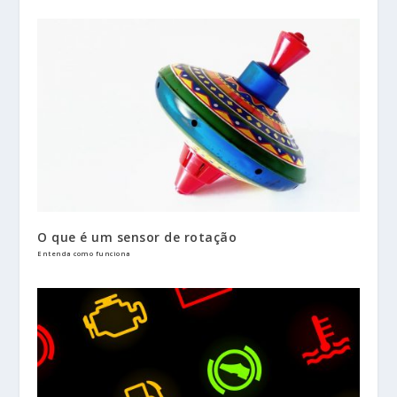
O que é um sensor de rotação
Entenda como funciona