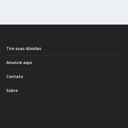
Tire suas dúvidas
Anuncie aqui
Contato
Sobre