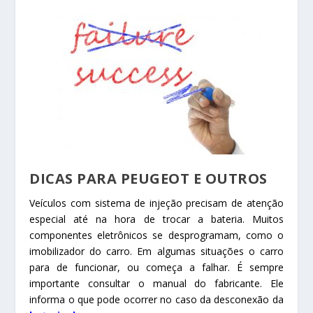
DICAS PARA PEUGEOT E OUTROS
Veículos com sistema de injeção precisam de atenção
especial até na hora de trocar a bateria. Muitos
componentes eletrônicos se desprogramam, como o
imobilizador do carro. Em algumas situações o carro
para de funcionar, ou começa a falhar. É sempre
importante consultar o manual do fabricante. Ele
informa o que pode ocorrer no caso da desconexão da