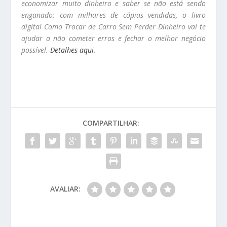
economizar muito dinheiro e saber se não está sendo
enganado: com milhares de cópias vendidas, o livro
digital Como Trocar de Carro Sem Perder Dinheiro vai te
ajudar a não cometer erros e fechar o melhor negócio
possível.
Detalhes aqui
.
COMPARTILHAR:
AVALIAR: