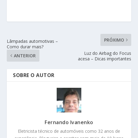
PRÓXIMO
Lâmpadas automotivas –
Como durar mais?
Luz do Airbag do Focus
ANTERIOR
acesa – Dicas importantes
SOBRE O AUTOR
Fernando Ivanenko
Eletricista técnico de automóveis como 32 anos de