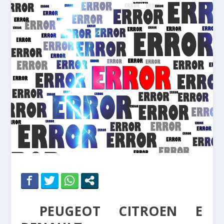
PEUGEOT CITROEN E