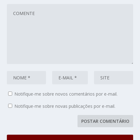
Notifique-me sobre novos comentários por e-mail.
Notifique-me sobre novas publicações por e-mail.