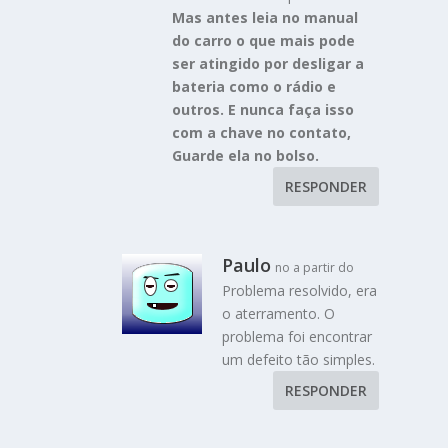
Mas antes leia no manual
do carro o que mais pode
ser atingido por desligar a
bateria como o rádio e
outros. E nunca faça isso
com a chave no contato,
Guarde ela no bolso.
RESPONDER
Paulo
no a partir do
Problema resolvido, era
o aterramento. O
problema foi encontrar
um defeito tão simples.
RESPONDER