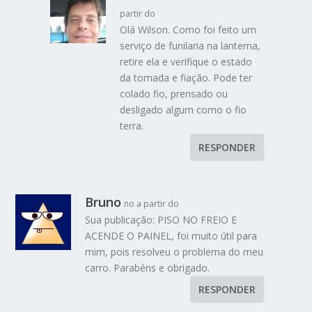
partir do
Olá Wilson. Como foi feito um
serviço de funilaria na lanterna,
retire ela e verifique o estado
da tomada e fiação. Pode ter
colado fio, prensado ou
desligado algum como o fio
terra.
RESPONDER
Bruno
no a partir do
Sua publicação: PISO NO FREIO E
ACENDE O PAINEL, foi muito útil para
mim, pois resolveu o problema do meu
carro. Parabéns e obrigado.
RESPONDER