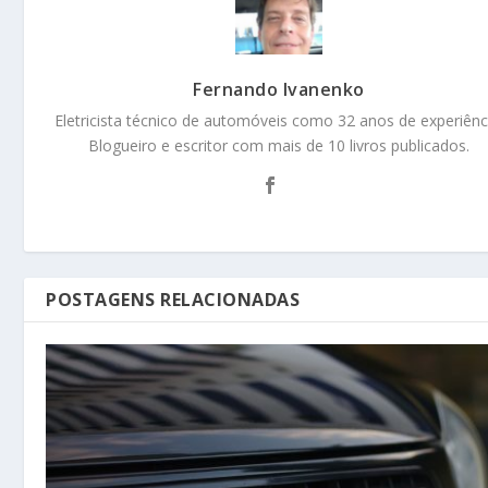
Fernando Ivanenko
Eletricista técnico de automóveis como 32 anos de experiênc
Blogueiro e escritor com mais de 10 livros publicados.
POSTAGENS RELACIONADAS