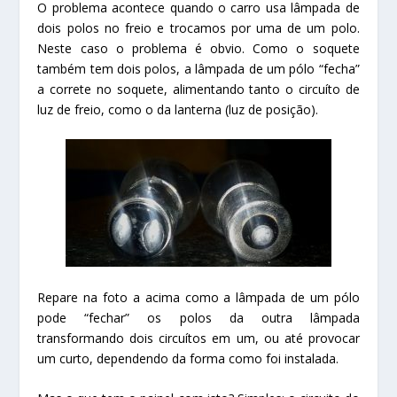
O problema acontece quando o carro usa lâmpada de
dois polos no freio e trocamos por uma de um polo.
Neste caso o problema é obvio. Como o soquete
também tem dois polos, a lâmpada de um pólo “fecha”
a correte no soquete, alimentando tanto o circuíto de
luz de freio, como o da lanterna (luz de posição).
Repare na foto a acima como a lâmpada de um pólo
pode “fechar” os polos da outra lâmpada
transformando dois circuítos em um, ou até provocar
um curto, dependendo da forma como foi instalada.