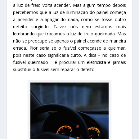
a luz de freio volta acender. Mas algum tempo depois
percebemos que a luz de iluminação do painel começa
a acender e a apagar do nada, como se fosse outro
defeito surgindo. Talvez nós nem estamos mais
lembrando que trocamos a luz de freio queimada. Mas
não se preocupe se apenas o painel acende de maneira
errada. Pior seria se o fusível começasse a queimar,
pois neste caso significaria curto. A dica – no caso de
fusível queimado – é procurar um eletricista e jamais
substituir o fusível sem reparar o defeito.