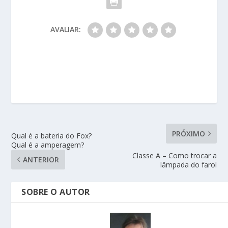
AVALIAR:
PRÓXIMO
Qual é a bateria do Fox?
Qual é a amperagem?
Classe A – Como trocar a
ANTERIOR
lâmpada do farol
SOBRE O AUTOR