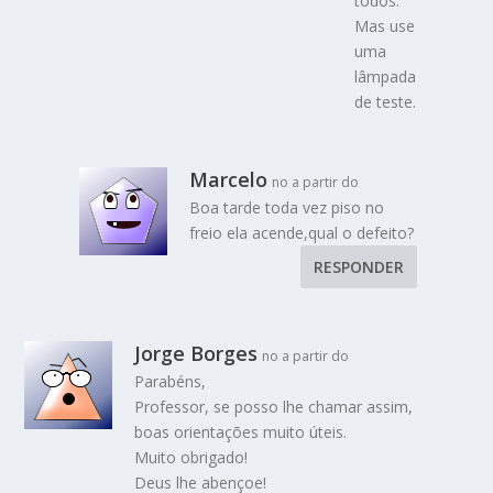
todos.
Mas use
uma
lâmpada
de teste.
Marcelo
no a partir do
Boa tarde toda vez piso no
freio ela acende,qual o defeito?
RESPONDER
Jorge Borges
no a partir do
Parabéns,
Professor, se posso lhe chamar assim,
boas orientações muito úteis.
Muito obrigado!
Deus lhe abençoe!