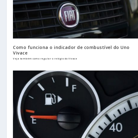
Como funciona o indicador de combustível do Uno
Vivace
Veja também como regular o relógio do Vivace