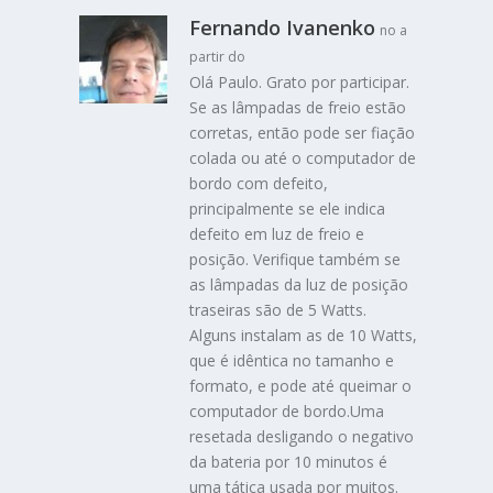
Fernando Ivanenko
no a
partir do
Olá Paulo. Grato por participar.
Se as lâmpadas de freio estão
corretas, então pode ser fiação
colada ou até o computador de
bordo com defeito,
principalmente se ele indica
defeito em luz de freio e
posição. Verifique também se
as lâmpadas da luz de posição
traseiras são de 5 Watts.
Alguns instalam as de 10 Watts,
que é idêntica no tamanho e
formato, e pode até queimar o
computador de bordo.Uma
resetada desligando o negativo
da bateria por 10 minutos é
uma tática usada por muitos.