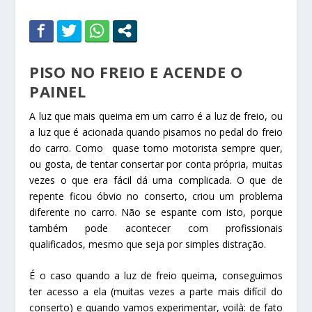
PISO NO FREIO E ACENDE O
PAINEL
A luz que mais queima em um carro é a luz de freio, ou
a luz que é acionada quando pisamos no pedal do freio
do carro. Como quase tomo motorista sempre quer,
ou gosta, de tentar consertar por conta própria, muitas
vezes o que era fácil dá uma complicada. O que de
repente ficou óbvio no conserto, criou um problema
diferente no carro. Não se espante com isto, porque
também pode acontecer com profissionais
qualificados, mesmo que seja por simples distração.
É o caso quando a luz de freio queima, conseguimos
ter acesso a ela (muitas vezes a parte mais difícil do
conserto) e quando vamos experimentar, voilà: de fato