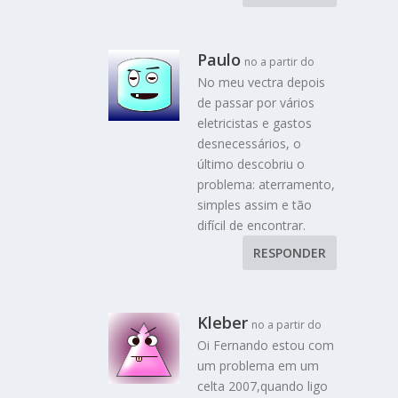
Paulo
no a partir do
No meu vectra depois
de passar por vários
eletricistas e gastos
desnecessários, o
último descobriu o
problema: aterramento,
simples assim e tão
difícil de encontrar.
RESPONDER
Kleber
no a partir do
Oi Fernando estou com
um problema em um
celta 2007,quando ligo