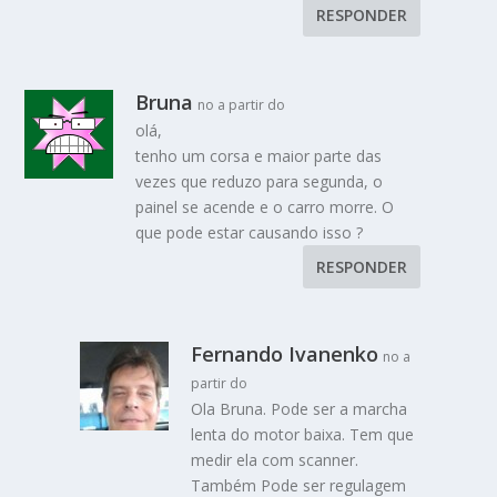
RESPONDER
Bruna
no a partir do
olá,
tenho um corsa e maior parte das
vezes que reduzo para segunda, o
painel se acende e o carro morre. O
que pode estar causando isso ?
RESPONDER
Fernando Ivanenko
no a
partir do
Ola Bruna. Pode ser a marcha
lenta do motor baixa. Tem que
medir ela com scanner.
Também Pode ser regulagem