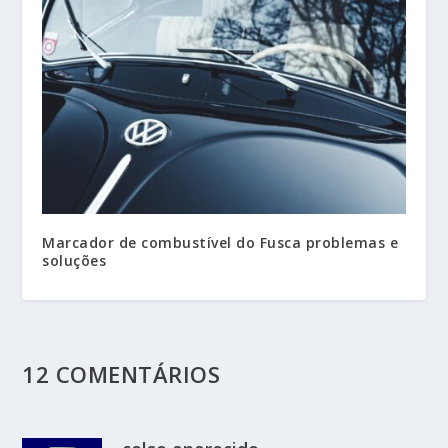
Marcador de combustível do Fusca problemas e
soluções
12 COMENTÁRIOS