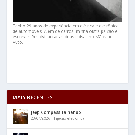
Tenho 29 anos de experiência em elétrica e eletrônica
de automóveis. Além de carros, minha outra paixão é
escrever. Resolvi juntar as duas coisas no Mãos ao
Auto.
MAIS RECENTES
Jeep Compass falhando
23/07/2026
|
Injeção eletrônica