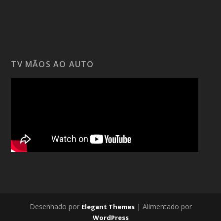
TV MÃOS AO AUTO
Desenhado por
| Alimentado por
Elegant Themes
WordPress