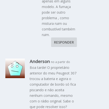
apenas em alguns
modelo. A fumaça
pode ser outro
problema , como
mistura ruim ou
combustível também
ruim.
RESPONDER
Anderson
no a partir do
Boa tarde! O proprietário
anterior do meu Peugeot 307
trocou a bateria e agora o
computador de bordo só fica
piscando e não aceita
nenhum comando, mesmo
com o rádio original. Sabe o
que pode resolver isso?