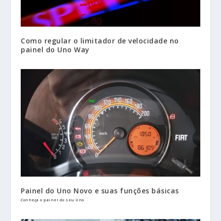
Como regular o limitador de velocidade no
painel do Uno Way
Painel do Uno Novo e suas funções básicas
Conheça o painel do seu Uno