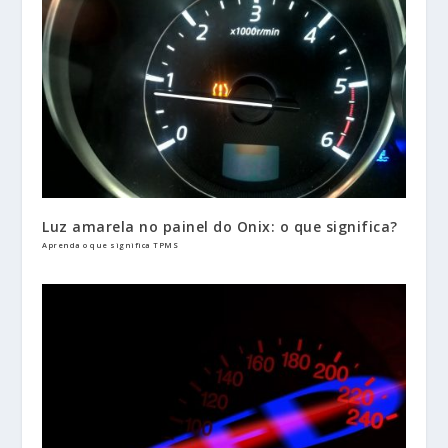
Luz amarela no painel do Onix: o que significa?
Aprenda o que significa TPMS