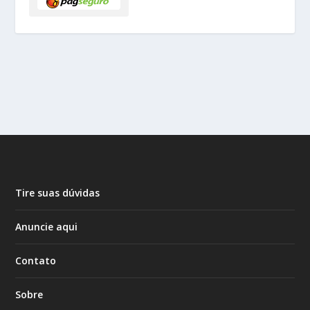
Tire suas dúvidas
Anuncie aqui
Contato
Sobre