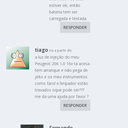
estiver ok, então
bateria tem ser
carregada e testada.
RESPONDER
tiago
no a partir do
a luz de injeção do meu
Peugeot 206 1.0 16v ta acesa
tem arranque e não pega de
jeito e os meu instrumentos
como farol e limpador estão
travados oque pode ser???
me da uma ajuda por favor ?
RESPONDER
Fernando