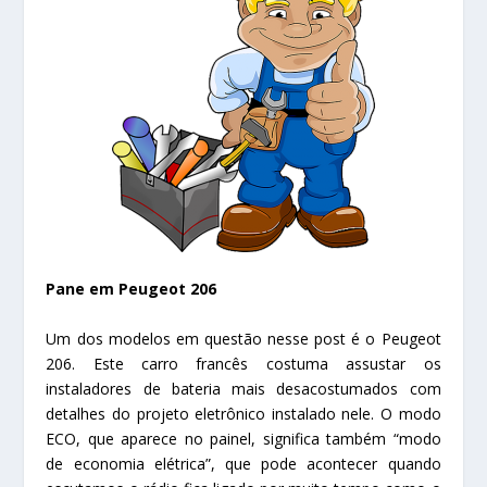
Pane em Peugeot 206
Um dos modelos em questão nesse post é o Peugeot
206. Este carro francês costuma assustar os
instaladores de bateria mais desacostumados com
detalhes do projeto eletrônico instalado nele. O modo
ECO, que aparece no painel, significa também “modo
de economia elétrica”, que pode acontecer quando