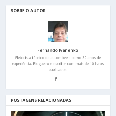
SOBRE O AUTOR
Fernando Ivanenko
Eletricista técnico de automóveis como 32 anos de
experiência. Blogueiro e escritor com mais de 10 livros
publicados.
POSTAGENS RELACIONADAS