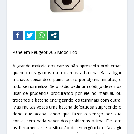
Pane em Peugeot 206 Modo Eco
A grande maioria dos carros não apresenta problemas
quando desligamos ou trocamos a bateria. Basta ligar
a chave, deixando o painel aceso por alguns minutos, e
tudo se normaliza. Se o rádio pedir um código devemos
usar de prudência procurando por ele no manual, ou
trocando a bateria energizando os terminais com outra.
Mas muitas vezes uma bateria defeituosa surpreende o
dono que acaba tendo que fazer o serviço por sua
conta, sem nada saber dos problemas acima. Ele tem
as ferramentas e a situação de emergência o faz agir