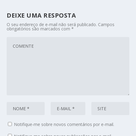
DEIXE UMA RESPOSTA
O seu endereço de e-mail não será publicado.
Campos
obrigatórios são marcados com
*
Notifique-me sobre novos comentários por e-mail.