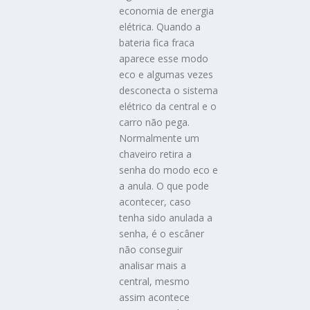
economia de energia
elétrica. Quando a
bateria fica fraca
aparece esse modo
eco e algumas vezes
desconecta o sistema
elétrico da central e o
carro não pega.
Normalmente um
chaveiro retira a
senha do modo eco e
a anula. O que pode
acontecer, caso
tenha sido anulada a
senha, é o escâner
não conseguir
analisar mais a
central, mesmo
assim acontece