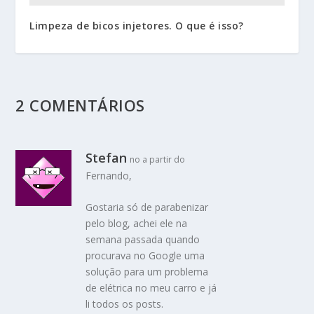
Limpeza de bicos injetores. O que é isso?
2 COMENTÁRIOS
Stefan
no a partir do
Fernando,
Gostaria só de parabenizar
pelo blog, achei ele na
semana passada quando
procurava no Google uma
solução para um problema
de elétrica no meu carro e já
li todos os posts.