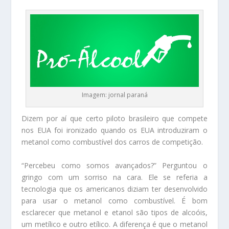
Imagem: jornal paraná
Dizem por aí que certo piloto brasileiro que compete
nos EUA foi ironizado quando os EUA introduziram o
metanol como combustível dos carros de competição.
“Percebeu como somos avançados?” Perguntou o
gringo com um sorriso na cara. Ele se referia a
tecnologia que os americanos diziam ter desenvolvido
para usar o metanol como combustível. É bom
esclarecer que metanol e etanol são tipos de alcoóis,
um metílico e outro etílico. A diferença é que o metanol