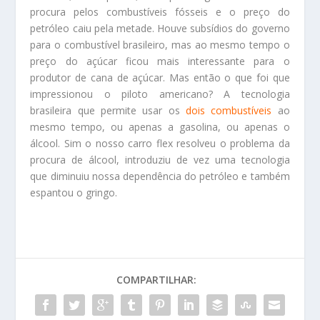
procura pelos combustíveis fósseis e o preço do
petróleo caiu pela metade. Houve subsídios do governo
para o combustível brasileiro, mas ao mesmo tempo o
preço do açúcar ficou mais interessante para o
produtor de cana de açúcar. Mas então o que foi que
impressionou o piloto americano? A tecnologia
brasileira que permite usar os
dois combustíveis
ao
mesmo tempo, ou apenas a gasolina, ou apenas o
álcool. Sim o nosso carro flex resolveu o problema da
procura de álcool, introduziu de vez uma tecnologia
que diminuiu nossa dependência do petróleo e também
espantou o gringo.
COMPARTILHAR: