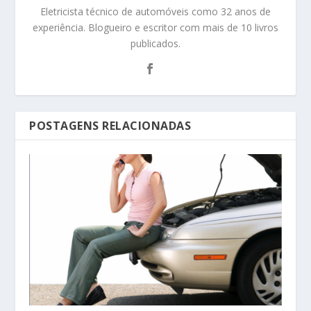
Eletricista técnico de automóveis como 32 anos de
experiência. Blogueiro e escritor com mais de 10 livros
publicados.
POSTAGENS RELACIONADAS