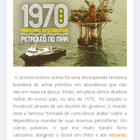
O acontecimento acima foi uma desesperada tentativa
brasileira de achar petróleo em abundância que não
deu em nada na época. Então, em plena última ditadura
militar do nosso país, no ano de 1975, foi lançado o
Proálcool através de um decreto do governo. O mundo
vivia a famosa “tomada de consciência árabe” sobre a
dependência mundial de suas reservas petrolíferas. Em
outras palavras, o que era muito barato ficou
caríssimo, atingindo o Brasil em cheio e até
retirando