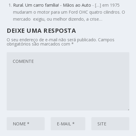
Rural. Um carro família! - Mãos ao Auto
- […] em 1975
mudaram o motor para um Ford OHC quatro cilindros. O
mercado exigiu, ou melhor dizendo, a crise…
DEIXE UMA RESPOSTA
O seu endereço de e-mail não será publicado.
Campos
obrigatórios são marcados com
*