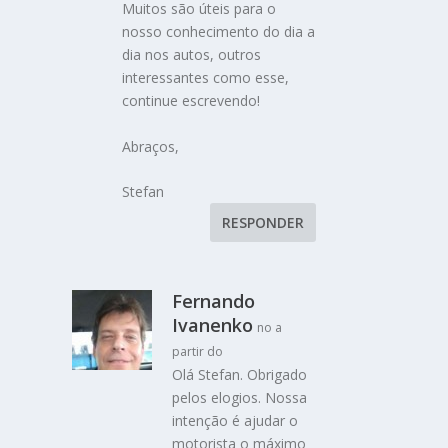
Muitos são úteis para o
nosso conhecimento do dia a
dia nos autos, outros
interessantes como esse,
continue escrevendo!
Abraços,
Stefan
RESPONDER
Fernando
Ivanenko
no a
partir do
Olá Stefan. Obrigado
pelos elogios. Nossa
intenção é ajudar o
motorista o máximo