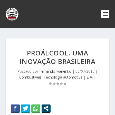
PROÁLCOOL. UMA
INOVAÇÃO BRASILEIRA
Postado por
Fernando Ivanenko
|
06/07/2015
|
Combustíveis
,
Tecnologia automotiva
|
2
|