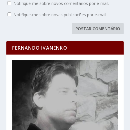
Notifique-me sobre novos comentários por e-mail.
Notifique-me sobre novas publicações por e-mail.
FERNANDO IVANENKO