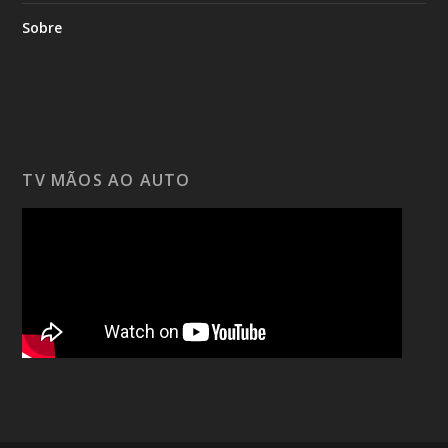
Sobre
TV MÃOS AO AUTO