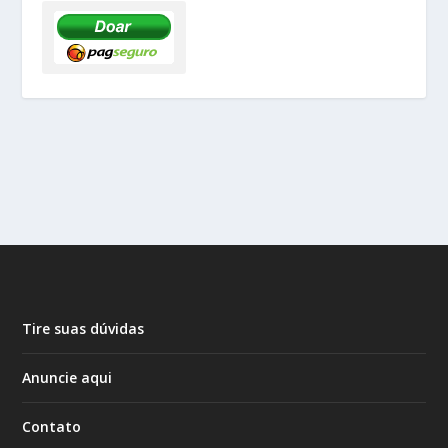
Tire suas dúvidas
Anuncie aqui
Contato