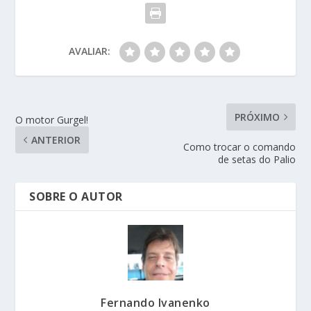
AVALIAR:
PRÓXIMO
O motor Gurgel!
ANTERIOR
Como trocar o comando
de setas do Palio
SOBRE O AUTOR
Fernando Ivanenko