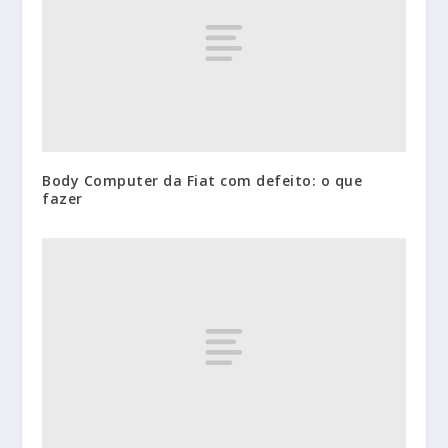
Body Computer da Fiat com defeito: o que
fazer