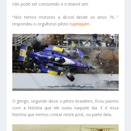
não pode ser consumido e o etanol sim.
“Nós temos motores a álcool desde os anos 70…”
respondeu o orgulhoso piloto
tupiniquim
.
O gringo, segundo disse o piloto brasileiro, ficou pasmo
com a história que ele ouviu naquele dia. E é essa
história que iremos contar neste post, ou parte dela.