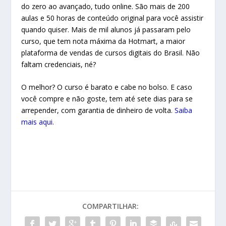
do zero ao avançado, tudo online. São mais de 200
aulas e 50 horas de conteúdo original para você assistir
quando quiser. Mais de mil alunos já passaram pelo
curso, que tem nota máxima da Hotmart, a maior
plataforma de vendas de cursos digitais do Brasil. Não
faltam credenciais, né?
O melhor? O curso é barato e cabe no bolso. E caso
você compre e não goste, tem até sete dias para se
arrepender, com garantia de dinheiro de volta.
Saiba
mais aqui.
COMPARTILHAR: