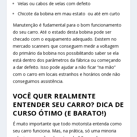
Velas ou cabos de velas com defeito
Chicote da bobina em mau estato ou até em curto
Manutenção é fudamental para o bom funcionamento
do seu carro. Até o estado desta bobina pode ser
checado com o equipamento adequado. Existem no
mercado scanners que conseguem medir a voltagem
do primário da bobina nos possibilitando saber se ela
está dentro dos parâmetros da fábrica ou começando
a dar defeito. Isso pode ajudar a não ficar “na mão”
com o carro em locais estranhos e horários onde não
conseguimos assistência.
VOCÊ QUER REALMENTE
ENTENDER SEU CARRO? DICA DE
CURSO ÓTIMO (E BARATO!)
É muito importante que todo motorista entenda como
seu carro funciona. Mas, na prática, só uma minoria