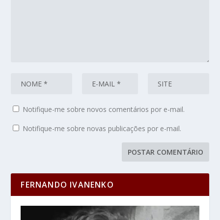
Notifique-me sobre novos comentários por e-mail.
Notifique-me sobre novas publicações por e-mail.
FERNANDO IVANENKO