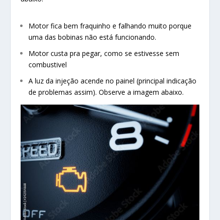
Motor fica bem fraquinho e falhando muito porque
uma das bobinas não está funcionando.
Motor custa pra pegar, como se estivesse sem
combustivel
A luz da injeção acende no painel (principal indicação
de problemas assim). Observe a imagem abaixo.