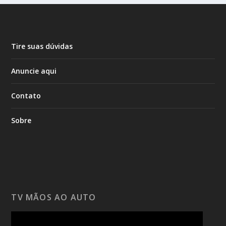
Tire suas dúvidas
Anuncie aqui
Contato
Sobre
TV MÃOS AO AUTO