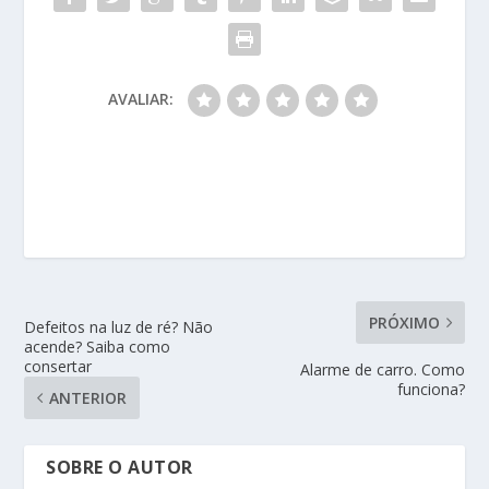
AVALIAR:
PRÓXIMO
Defeitos na luz de ré? Não
acende? Saiba como
consertar
Alarme de carro. Como
funciona?
ANTERIOR
SOBRE O AUTOR