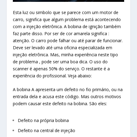
Esta luz ou simbolo que se parece com um motor de
carro, significa que algum problema está acontecendo
com a injeção eletrônica. A bobina de ignição também
faz parte disso. Por ser de cor amarela significa :
atenção. O carro pode falhar ou até parar de funcionar.
Deve ser levado até uma oficina especializada em
injeção eletrônica. Mas, minha experiência neste tipo
de problema , pode ser uma boa dica. O uso do
scanner é apenas 50% do serviço. O restante é a
experiência do profissional. Veja abaixo:
A bobina A apresenta um defeito no fio primário, ou na
entrada dela e acusa este código. Mas outros motivos
podem causar este defeito na bobina. São eles:
Defeito na própria bobina
Defeito na central de injeção