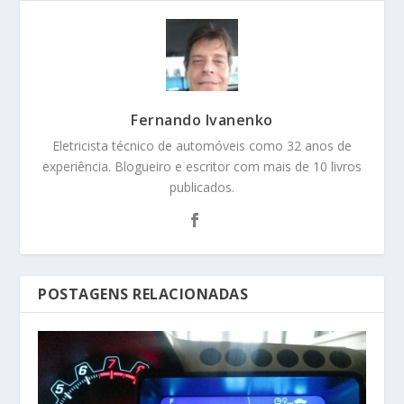
Fernando Ivanenko
Eletricista técnico de automóveis como 32 anos de
experiência. Blogueiro e escritor com mais de 10 livros
publicados.
POSTAGENS RELACIONADAS