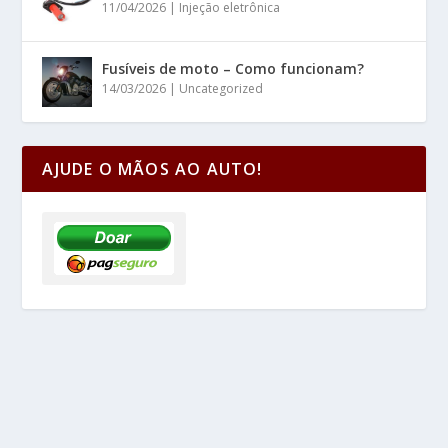
11/04/2026
|
Injeção eletrônica
Fusíveis de moto – Como funcionam?
14/03/2026
|
Uncategorized
AJUDE O MÃOS AO AUTO!