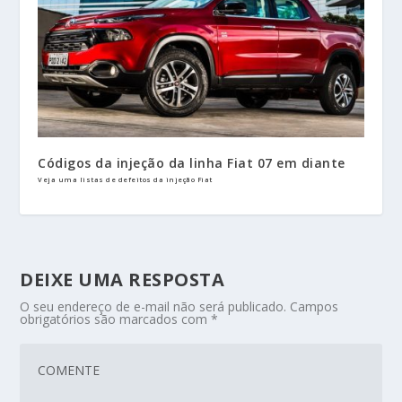
Códigos da injeção da linha Fiat 07 em diante
Veja uma listas de defeitos da injeção Fiat
DEIXE UMA RESPOSTA
O seu endereço de e-mail não será publicado.
Campos
obrigatórios são marcados com
*