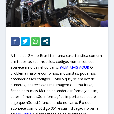
A linha da GM no Brasil tem uma característica comum
em todos os seu modelos: códigos númericos que
aparecem no painel do carro.
(VEJA MAIS AQUI)
O
problema maior é como nós, motoristas, podemos
entender esses códigos. É óbvio que, se em vez de
números, aparecesse uma imagem ou uma frase,
ficaria bem mais fácil de entender a informação. Sim,
estes números são informações importantes sobre
algo que não está funcionando no carro. É o que
acontece com o código 351 e sua indicação no painel