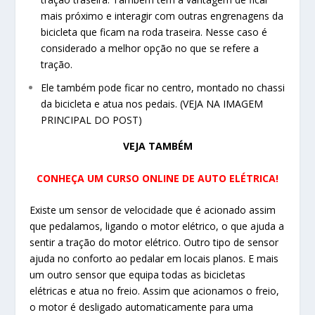
mais próximo e interagir com outras engrenagens da
bicicleta que ficam na roda traseira. Nesse caso é
considerado a melhor opção no que se refere a
tração.
Ele também pode ficar no centro, montado no chassi
da bicicleta e atua nos pedais. (VEJA NA IMAGEM
PRINCIPAL DO POST)
VEJA TAMBÉM
CONHEÇA UM CURSO ONLINE DE AUTO ELÉTRICA!
Existe um sensor de velocidade que é acionado assim
que pedalamos, ligando o motor elétrico, o que ajuda a
sentir a tração do motor elétrico. Outro tipo de sensor
ajuda no conforto ao pedalar em locais planos. E mais
um outro sensor que equipa todas as bicicletas
elétricas e atua no freio. Assim que acionamos o freio,
o motor é desligado automaticamente para uma