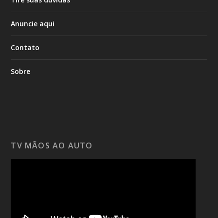
Anuncie aqui
Contato
Sobre
TV MÃOS AO AUTO