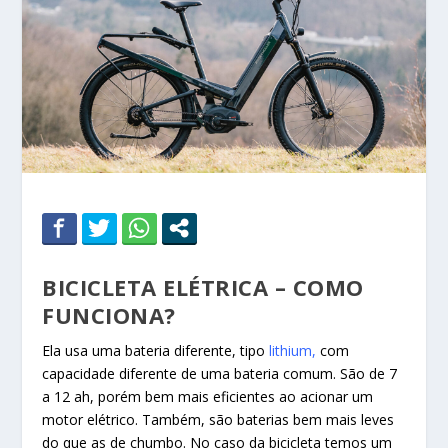
BICICLETA ELÉTRICA – COMO
FUNCIONA?
Ela usa uma bateria diferente, tipo
lithium,
com
capacidade diferente de uma bateria comum. São de 7
a 12 ah, porém bem mais eficientes ao acionar um
motor elétrico. Também, são baterias bem mais leves
do que as de chumbo. No caso da bicicleta temos um