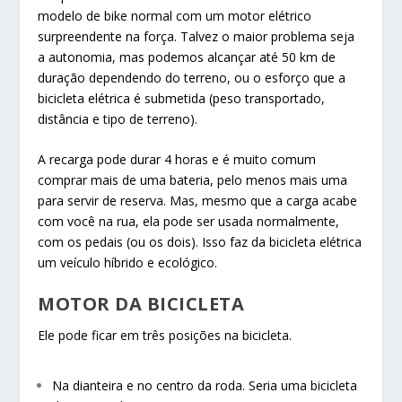
modelo de bike normal com um motor elétrico
surpreendente na força. Talvez o maior problema seja
a autonomia, mas podemos alcançar até 50 km de
duração dependendo do terreno, ou o esforço que a
bicicleta elétrica é submetida (peso transportado,
distância e tipo de terreno).
A recarga pode durar 4 horas e é muito comum
comprar mais de uma bateria, pelo menos mais uma
para servir de reserva. Mas, mesmo que a carga acabe
com você na rua, ela pode ser usada normalmente,
com os pedais (ou os dois). Isso faz da bicicleta elétrica
um veículo híbrido e ecológico.
MOTOR DA BICICLETA
Ele pode ficar em três posições na bicicleta.
Na dianteira e no centro da roda. Seria uma bicicleta