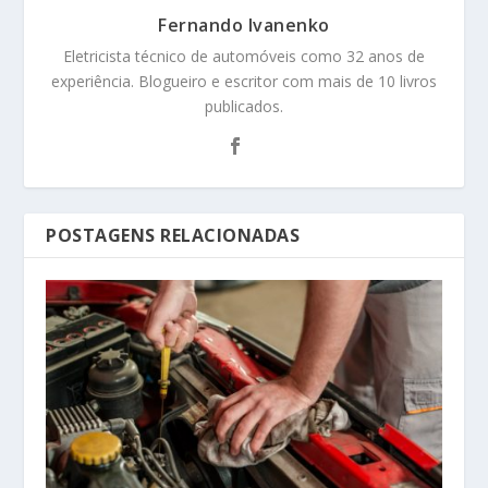
Fernando Ivanenko
Eletricista técnico de automóveis como 32 anos de
experiência. Blogueiro e escritor com mais de 10 livros
publicados.
POSTAGENS RELACIONADAS