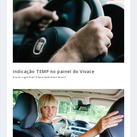
Indicação TEMP no painel do Vivace
O que significa? O que você deve fazer?