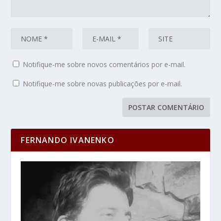
Notifique-me sobre novos comentários por e-mail.
Notifique-me sobre novas publicações por e-mail.
FERNANDO IVANENKO