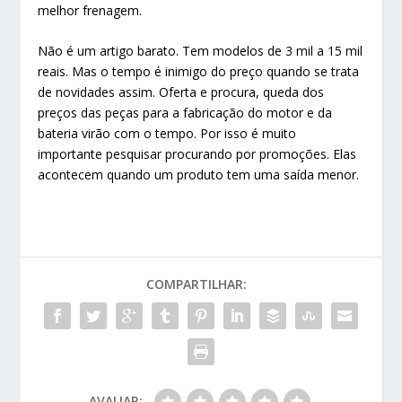
melhor frenagem.
Não é um artigo barato. Tem modelos de 3 mil a 15 mil
reais. Mas o tempo é inimigo do preço quando se trata
de novidades assim. Oferta e procura, queda dos
preços das peças para a fabricação do motor e da
bateria virão com o tempo. Por isso é muito
importante pesquisar procurando por promoções. Elas
acontecem quando um produto tem uma saída menor.
COMPARTILHAR:
AVALIAR: