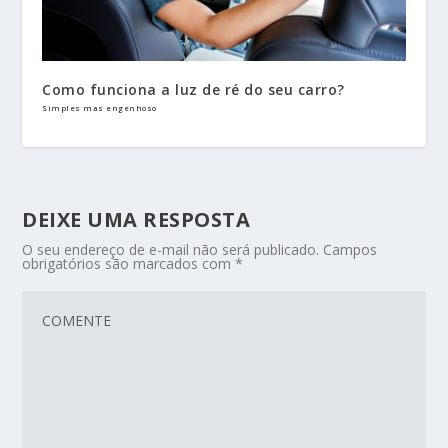
Como funciona a luz de ré do seu carro?
Simples mas engenhoso
DEIXE UMA RESPOSTA
O seu endereço de e-mail não será publicado.
Campos
obrigatórios são marcados com
*