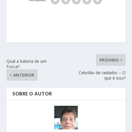
PRÓXIMO
Qual a bateria de um
Fusca?
Cebolão de radiador – O
ANTERIOR
que é isso?
SOBRE O AUTOR