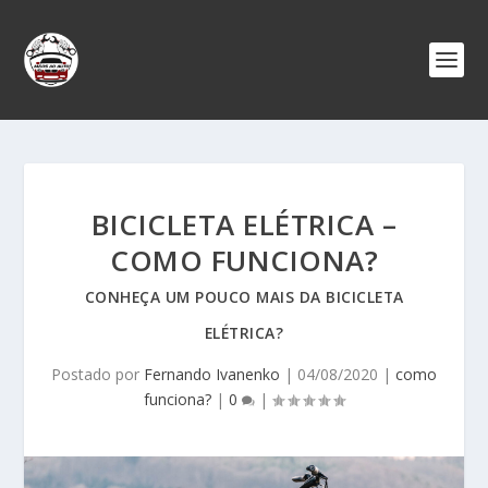
BICICLETA ELÉTRICA –
COMO FUNCIONA?
CONHEÇA UM POUCO MAIS DA BICICLETA
ELÉTRICA?
Postado por
Fernando Ivanenko
|
04/08/2020
|
como
funciona?
|
0
|