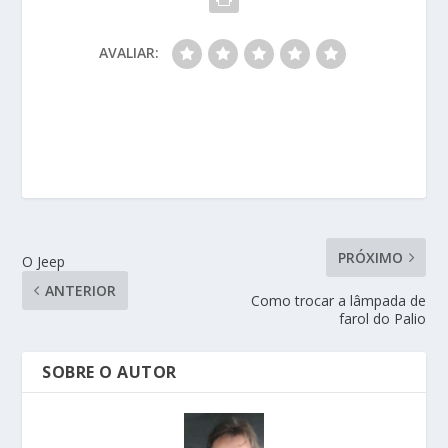
AVALIAR:
PRÓXIMO
O Jeep
ANTERIOR
Como trocar a lâmpada de
farol do Palio
SOBRE O AUTOR