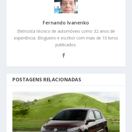
Fernando Ivanenko
Eletricista técnico de automóveis como 32 anos de
experiência. Blogueiro e escritor com mais de 10 livros
publicados.
POSTAGENS RELACIONADAS