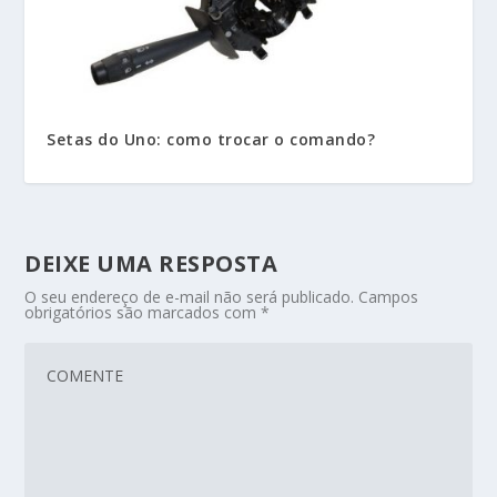
Setas do Uno: como trocar o comando?
DEIXE UMA RESPOSTA
O seu endereço de e-mail não será publicado.
Campos
obrigatórios são marcados com
*