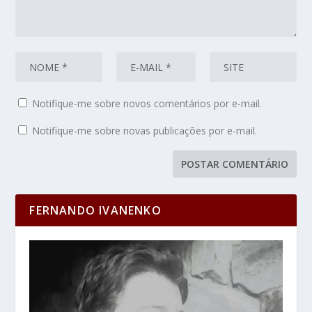
Notifique-me sobre novos comentários por e-mail.
Notifique-me sobre novas publicações por e-mail.
FERNANDO IVANENKO