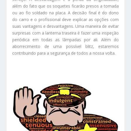
além do fato que os soquetes ficarão presos a tomada
ou ao fio soldado na placa. A decisão final é do dono
do carro e o profissional deve explicar as opções com
suas vantagens e desvantagens. Uma maneira de evitar
surpresas com a lanterna traseira é fazer uma inspeção
periódica em todas as lâmpadas por ali. Além do
aborrecimento de uma possível blitz, estaremos
contribuindo para a segurança de todos a nossa volta.