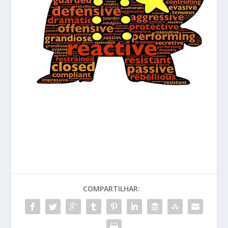
COMPARTILHAR: