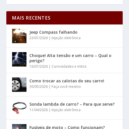
MAIS RECENTES
Jeep Compass falhando
23/07/2026
|
Injeção eletrônica
Choque! Alta tensão e um carro – Qual o
perigo?
16/07/2026
|
Curiosidades e mitos
Como trocar as calotas do seu carro!
30/05/2026
|
Faça você mesmo
Sonda lambda de carro? – Para que serve?
11/04/2026
|
Injeção eletrônica
Fusíveis de moto – Como funcionam?