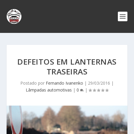
DEFEITOS EM LANTERNAS
TRASEIRAS
Postado por
Fernando Ivanenko
|
29/03/2016
|
Lâmpadas automotivas
|
0
|