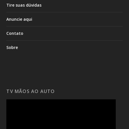
Tire suas dúvidas
Anuncie aqui
Contato
Sobre
TV MÃOS AO AUTO