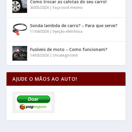
Como trocar as calotas do seu carro!
30/05/2026
|
Faça você mesmo
Sonda lambda de carro? – Para que serve?
11/04/2026
|
Injeção eletrônica
Fusíveis de moto – Como funcionam?
14/03/2026
|
Uncategorized
AJUDE O MÃOS AO AUTO!