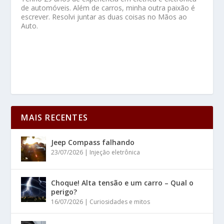
de automóveis. Além de carros, minha outra paixão é
escrever. Resolvi juntar as duas coisas no Mãos ao
Auto.
MAIS RECENTES
Jeep Compass falhando
23/07/2026
|
Injeção eletrônica
Choque! Alta tensão e um carro – Qual o
perigo?
16/07/2026
|
Curiosidades e mitos