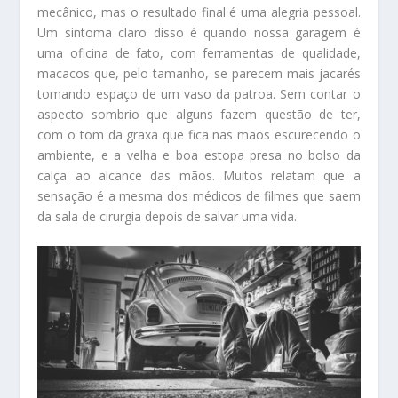
mecânico, mas o resultado final é uma alegria pessoal.
Um sintoma claro disso é quando nossa garagem é
uma oficina de fato, com ferramentas de qualidade,
macacos que, pelo tamanho, se parecem mais jacarés
tomando espaço de um vaso da patroa. Sem contar o
aspecto sombrio que alguns fazem questão de ter,
com o tom da graxa que fica nas mãos escurecendo o
ambiente, e a velha e boa estopa presa no bolso da
calça ao alcance das mãos. Muitos relatam que a
sensação é a mesma dos médicos de filmes que saem
da sala de cirurgia depois de salvar uma vida.