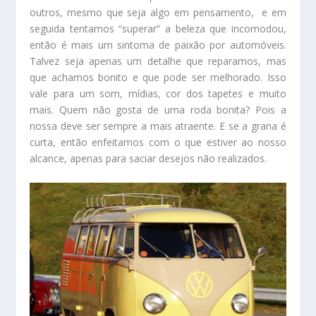
outros, mesmo que seja algo em pensamento, e em
seguida tentamos “superar” a beleza que incomodou,
então é mais um sintoma de paixão por automóveis.
Talvez seja apenas um detalhe que reparamos, mas
que achamos bonito e que pode ser melhorado. Isso
vale para um som, mídias, cor dos tapetes e muito
mais. Quem não gosta de uma roda bonita? Pois a
nossa deve ser sempre a mais atraente. E se a grana é
curta, então enfeitamos com o que estiver ao nosso
alcance, apenas para saciar desejos não realizados.