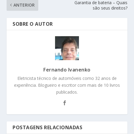
Garantia de bateria – Quais
ANTERIOR
são seus direitos?
SOBRE O AUTOR
Fernando Ivanenko
Eletricista técnico de automóveis como 32 anos de
experiência. Blogueiro e escritor com mais de 10 livros
publicados.
POSTAGENS RELACIONADAS