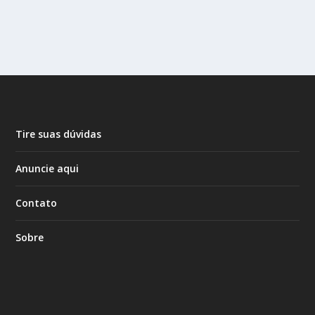
Tire suas dúvidas
Anuncie aqui
Contato
Sobre