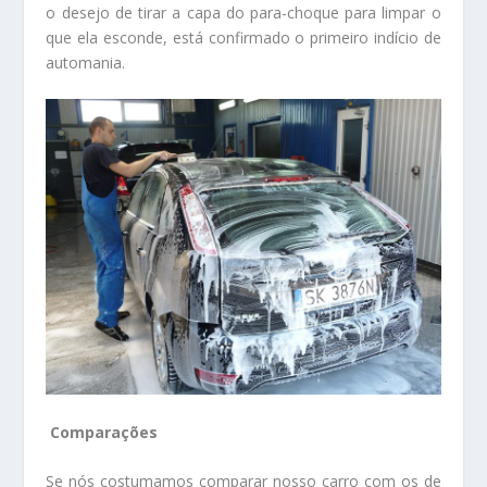
o desejo de tirar a capa do para-choque para limpar o
que ela esconde, está confirmado o primeiro indício de
automania.
Comparações
Se nós costumamos comparar nosso carro com os de