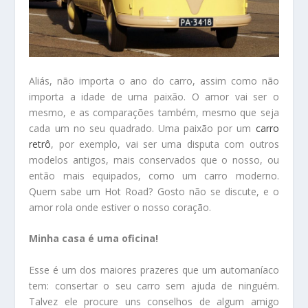
Aliás, não importa o ano do carro, assim como não
importa a idade de uma paixão. O amor vai ser o
mesmo, e as comparações também, mesmo que seja
cada um no seu quadrado. Uma paixão por um
carro
retrô
, por exemplo, vai ser uma disputa com outros
modelos antigos, mais conservados que o nosso, ou
então mais equipados, como um carro moderno.
Quem sabe um Hot Road? Gosto não se discute, e o
amor rola onde estiver o nosso coração.
Minha casa é uma oficina!
Esse é um dos maiores prazeres que um automaníaco
tem: consertar o seu carro sem ajuda de ninguém.
Talvez ele procure uns conselhos de algum amigo