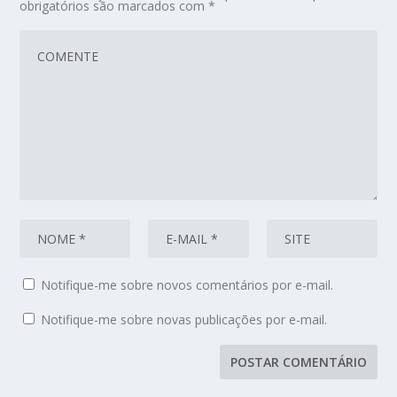
obrigatórios são marcados com
*
Notifique-me sobre novos comentários por e-mail.
Notifique-me sobre novas publicações por e-mail.