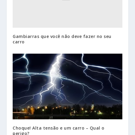
Gambiarras que você não deve fazer no seu
carro
Choque! Alta tensão e um carro – Qual o
perigo?