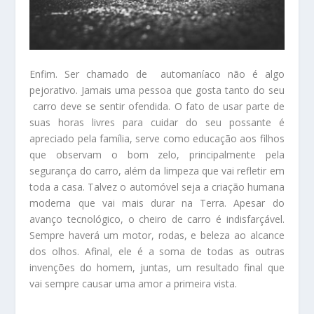
Enfim. Ser chamado de automaníaco não é algo
pejorativo. Jamais uma pessoa que gosta tanto do seu
carro deve se sentir ofendida. O fato de usar parte de
suas horas livres para cuidar do seu possante é
apreciado pela família, serve como educação aos filhos
que observam o bom zelo, principalmente pela
segurança do carro, além da limpeza que vai refletir em
toda a casa. Talvez o automóvel seja a criação humana
moderna que vai mais durar na Terra. Apesar do
avanço tecnológico, o cheiro de carro é indisfarçável.
Sempre haverá um motor, rodas, e beleza ao alcance
dos olhos. Afinal, ele é a soma de todas as outras
invenções do homem, juntas, um resultado final que
vai sempre causar uma amor a primeira vista.