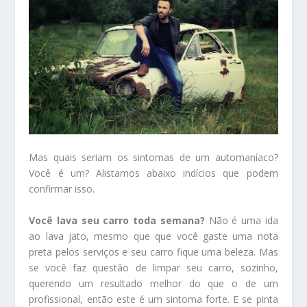
Mas quais seriam os sintomas de um automaníaco?
Você é um? Alistamos abaixo indícios que podem
confirmar isso.
Você lava seu carro toda semana?
Não é uma ida
ao lava jato, mesmo que que você gaste uma nota
preta pelos serviços e seu carro fique uma beleza. Mas
se você faz questão de limpar seu carro, sozinho,
querendo um resultado melhor do que o de um
profissional, então este é um sintoma forte. E se pinta