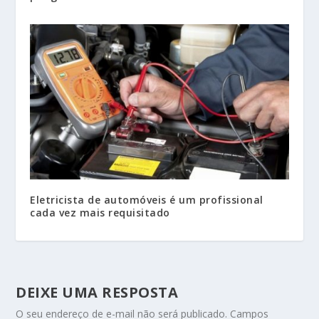
Eletricista de automóveis é um profissional
cada vez mais requisitado
DEIXE UMA RESPOSTA
O seu endereço de e-mail não será publicado.
Campos