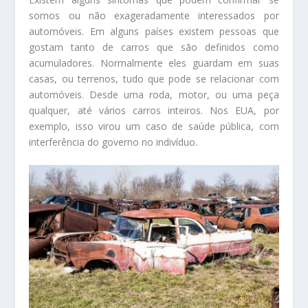
somos ou não exageradamente interessados por
automóveis. Em alguns países existem pessoas que
gostam tanto de carros que são definidos como
acumuladores. Normalmente eles guardam em suas
casas, ou terrenos, tudo que pode se relacionar com
automóveis. Desde uma roda, motor, ou uma peça
qualquer, até vários carros inteiros. Nos EUA, por
exemplo, isso virou um caso de saúde pública, com
interferência do governo no indivíduo.